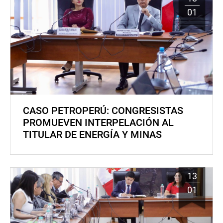
01
CASO PETROPERÚ: CONGRESISTAS
PROMUEVEN INTERPELACIÓN AL
TITULAR DE ENERGÍA Y MINAS
13
01