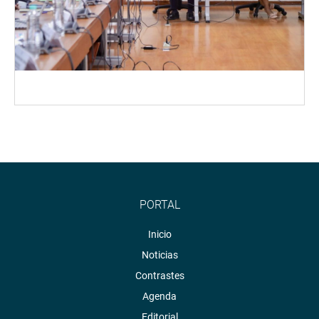
PORTAL
Inicio
Noticias
Contrastes
Agenda
Editorial