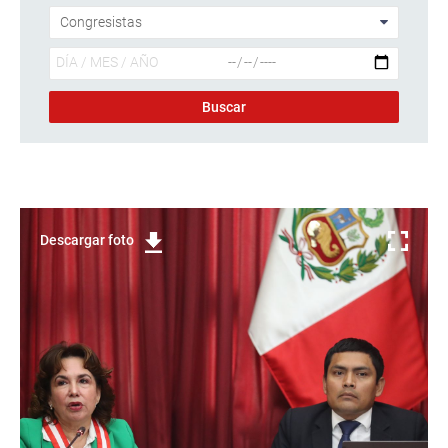
Descargar foto