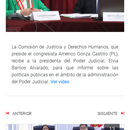
La Comisión de Justicia y Derechos Humanos, que
preside el congresista Américo Gonza Castillo (PL),
recibe a la presidenta del Poder Judicial, Elvia
Barrios Alvarado, para que informe sobre las
políticas públicas en el ámbito de la administración
del Poder Judicial.
Ver vídeo
ANTERIOR
SIGUIENTE
13