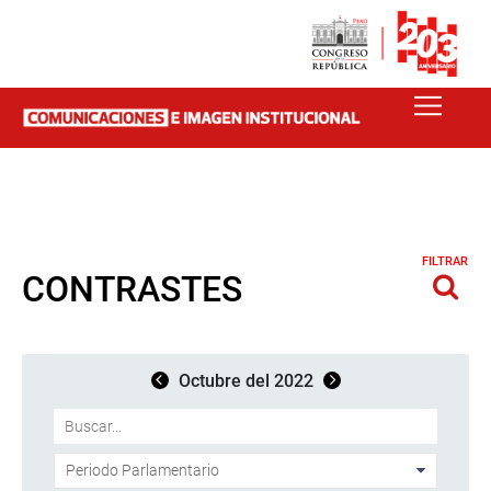
FILTRAR
CONTRASTES
Octubre del 2022