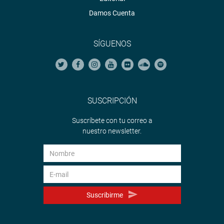
Damos Cuenta
SÍGUENOS
SUSCRIPCIÓN
Suscríbete con tu correo a
nuestro newsletter.
Suscribirme