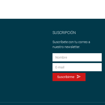
SUSCRIPCIÓN
Suscríbete con tu correo a
nuestro newsletter.
Suscribirme