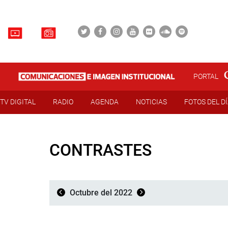
PORTAL
TV DIGITAL
RADIO
AGENDA
NOTICIAS
FOTOS DEL D
CONTRASTES
Octubre del 2022