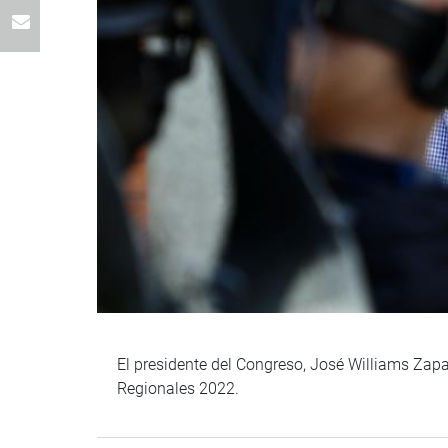
El presidente del Congreso, José Williams Zapat
Regionales 2022.