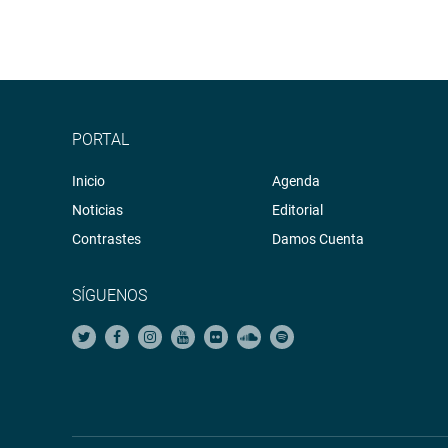
PORTAL
Inicio
Agenda
Noticias
Editorial
Contrastes
Damos Cuenta
SÍGUENOS