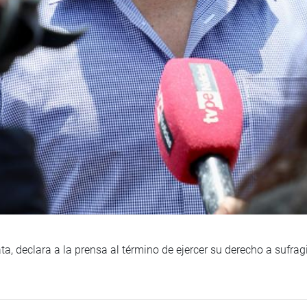
a, declara a la prensa al término de ejercer su derecho a sufra