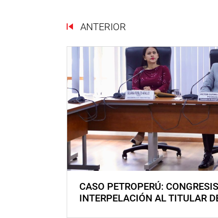
ANTERIOR
CASO PETROPERÚ: CONGRESI
INTERPELACIÓN AL TITULAR D