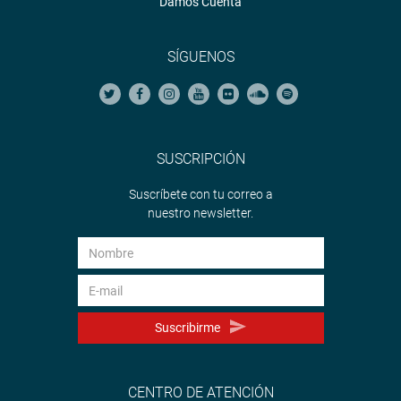
Damos Cuenta
SÍGUENOS
SUSCRIPCIÓN
Suscríbete con tu correo a
nuestro newsletter.
Suscribirme
CENTRO DE ATENCIÓN