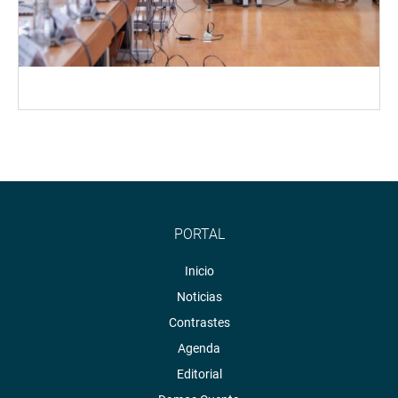
PORTAL
Inicio
Noticias
Contrastes
Agenda
Editorial