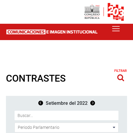
FILTRAR
CONTRASTES
Setiembre del 2022