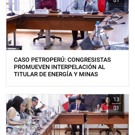
01
CASO PETROPERÚ: CONGRESISTAS
PROMUEVEN INTERPELACIÓN AL
TITULAR DE ENERGÍA Y MINAS
13
01