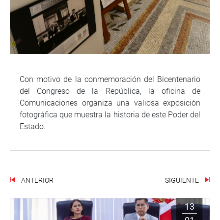
Con motivo de la conmemoración del Bicentenario
del Congreso de la República, la oficina de
Comunicaciones organiza una valiosa exposición
fotográfica que muestra la historia de este Poder del
Estado.
ANTERIOR
SIGUIENTE
13