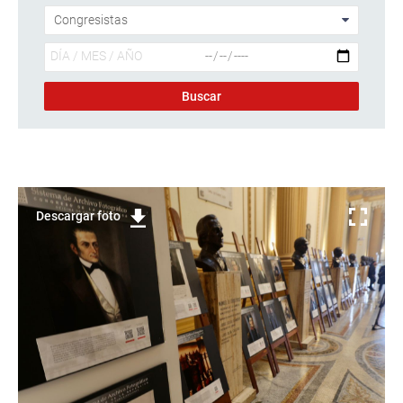
Descargar foto