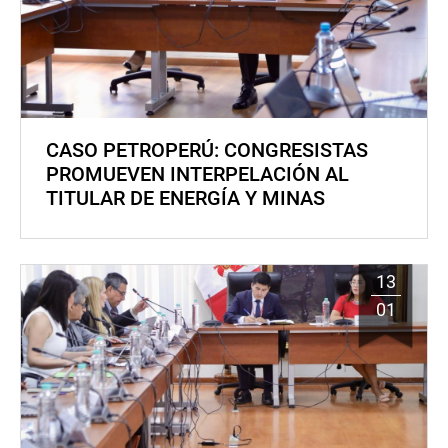
CASO PETROPERÚ: CONGRESISTAS
PROMUEVEN INTERPELACIÓN AL
TITULAR DE ENERGÍA Y MINAS
13
01