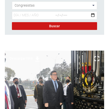
Descargar foto