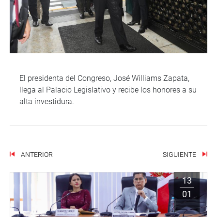
El presidenta del Congreso, José Williams Zapata,
llega al Palacio Legislativo y recibe los honores a su
alta investidura.
ANTERIOR
SIGUIENTE
13
01