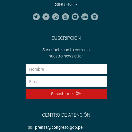
SÍGUENOS
SUSCRIPCIÓN
Suscríbete con tu correo a
nuestro newsletter.
Suscribirme
CENTRO DE ATENCIÓN
prensa@congreso.gob.pe