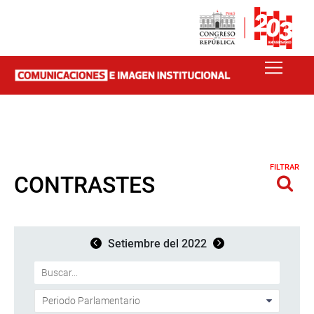
FILTRAR
CONTRASTES
Setiembre del 2022