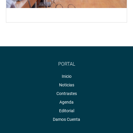
PORTAL
Inicio
Noticias
Contrastes
Agenda
Editorial
Damos Cuenta