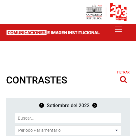
FILTRAR
CONTRASTES
Setiembre del 2022