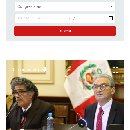
Descargar foto