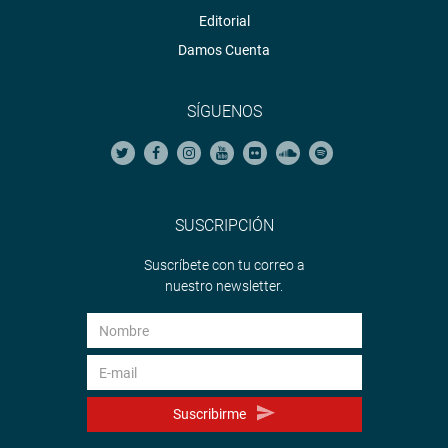
Editorial
Damos Cuenta
SÍGUENOS
SUSCRIPCIÓN
Suscríbete con tu correo a
nuestro newsletter.
Suscribirme