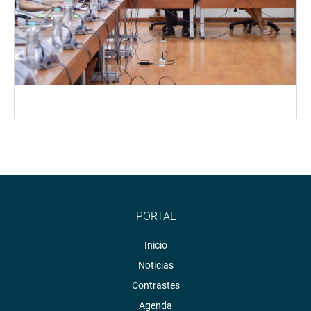
PORTAL
Inicio
Noticias
Contrastes
Agenda