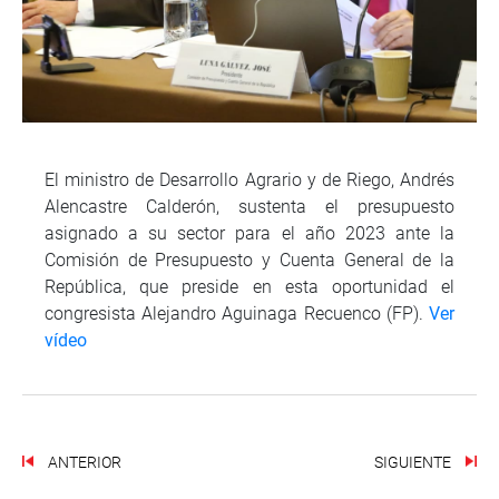
El ministro de Desarrollo Agrario y de Riego, Andrés
Alencastre Calderón, sustenta el presupuesto
asignado a su sector para el año 2023 ante la
Comisión de Presupuesto y Cuenta General de la
República, que preside en esta oportunidad el
congresista Alejandro Aguinaga Recuenco (FP).
Ver
vídeo
ANTERIOR
SIGUIENTE