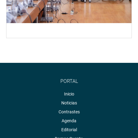
PORTAL
Inicio
Noticias
Contrastes
Agenda
Editorial