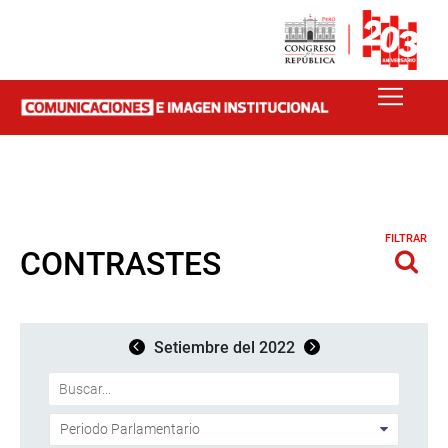
FILTRAR
CONTRASTES
Setiembre del 2022