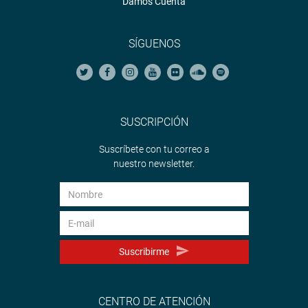
Damos Cuenta
SÍGUENOS
SUSCRIPCIÓN
Suscríbete con tu correo a
nuestro newsletter.
Suscribirme
CENTRO DE ATENCIÓN