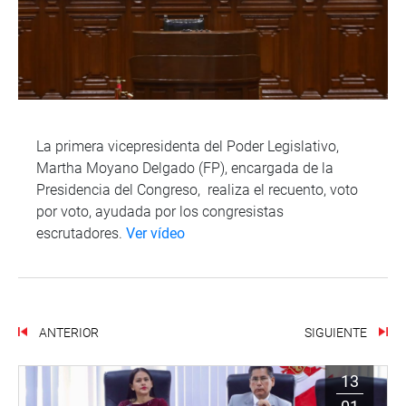
La primera vicepresidenta del Poder Legislativo,
Martha Moyano Delgado (FP), encargada de la
Presidencia del Congreso, realiza el recuento, voto
por voto, ayudada por los congresistas
escrutadores.
Ver vídeo
ANTERIOR
SIGUIENTE
13