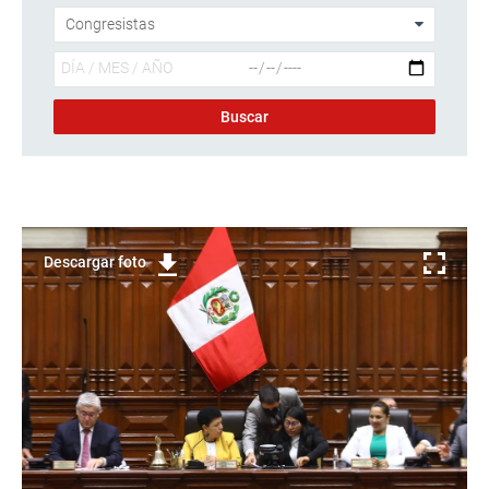
Descargar foto