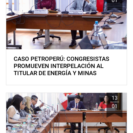
01
CASO PETROPERÚ: CONGRESISTAS
PROMUEVEN INTERPELACIÓN AL
TITULAR DE ENERGÍA Y MINAS
13
01