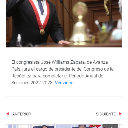
El congresista José Williams Zapata, de Avanza
País, jura al cargo de presidente del Congreso de la
República para completar el Periodo Anual de
Sesiones 2022-2023.
Ver vídeo
ANTERIOR
SIGUIENTE