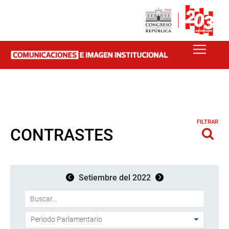
FILTRAR
CONTRASTES
Setiembre del 2022