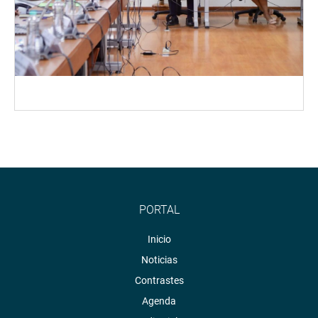
PORTAL
Inicio
Noticias
Contrastes
Agenda