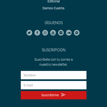
Editorial
Damos Cuenta
SÍGUENOS
SUSCRIPCIÓN
Suscríbete con tu correo a
nuestro newsletter.
Suscribirme