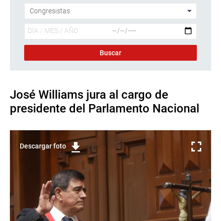
José Williams jura al cargo de
presidente del Parlamento Nacional
Descargar foto