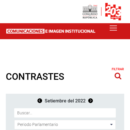
FILTRAR
CONTRASTES
Setiembre del 2022