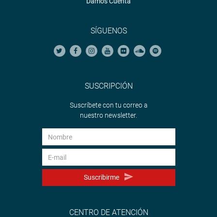
Damos Cuenta
SÍGUENOS
SUSCRIPCIÓN
Suscríbete con tu correo a
nuestro newsletter.
Suscribirme
CENTRO DE ATENCIÓN