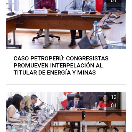
01
CASO PETROPERÚ: CONGRESISTAS
PROMUEVEN INTERPELACIÓN AL
TITULAR DE ENERGÍA Y MINAS
13
01