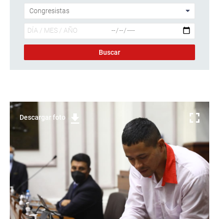
Descargar foto