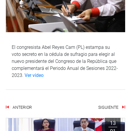
El congresista Abel Reyes Cam (PL) estampa su
voto secreto en la cédula de sufragio para elegir al
nuevo presidente del Congreso de la República que
complementará el Periodo Anual de Sesiones 2022-
2023.
Ver vídeo
ANTERIOR
SIGUIENTE
13