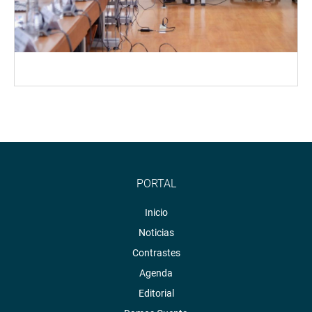
PORTAL
Inicio
Noticias
Contrastes
Agenda
Editorial