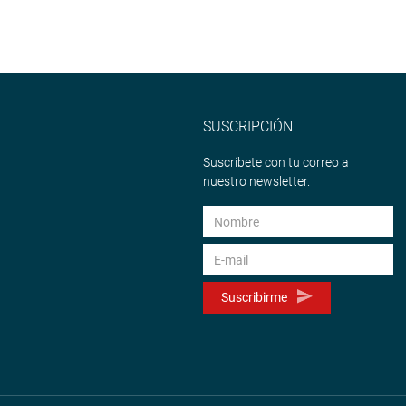
SUSCRIPCIÓN
Suscríbete con tu correo a
nuestro newsletter.
Suscribirme