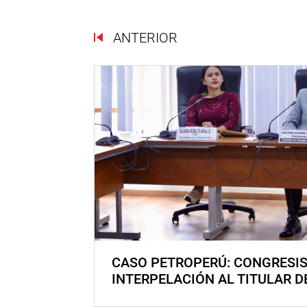
ANTERIOR
CASO PETROPERÚ: CONGRESI
INTERPELACIÓN AL TITULAR D