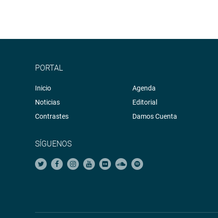
PORTAL
Inicio
Agenda
Noticias
Editorial
Contrastes
Damos Cuenta
SÍGUENOS