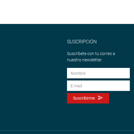
SUSCRIPCIÓN
Suscríbete con tu correo a
nuestro newsletter.
Suscribirme