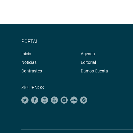
PORTAL
Inicio
Agenda
Noticias
Editorial
Contrastes
Damos Cuenta
SÍGUENOS