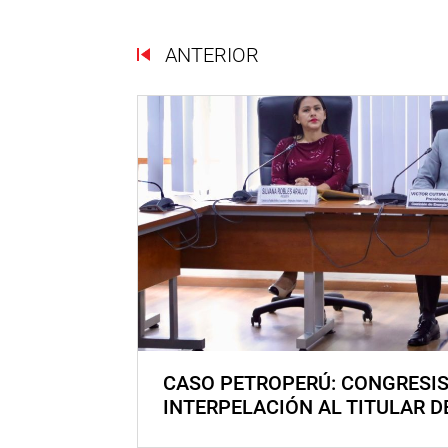
ANTERIOR
CASO PETROPERÚ: CONGRESI
INTERPELACIÓN AL TITULAR D