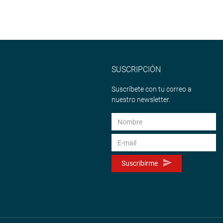
SUSCRIPCIÓN
Suscríbete con tu correo a
nuestro newsletter.
Suscribirme