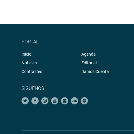
PORTAL
Inicio
Agenda
Noticias
Editorial
Contrastes
Damos Cuenta
SÍGUENOS