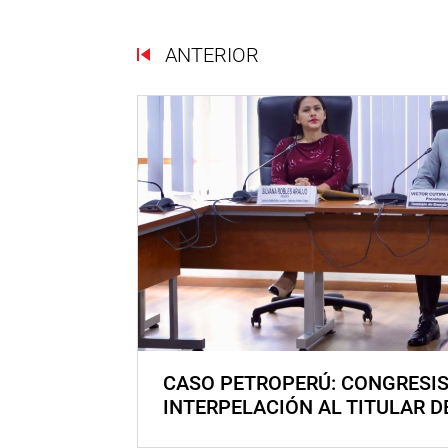
ANTERIOR
CASO PETROPERÚ: CONGRESI
INTERPELACIÓN AL TITULAR D