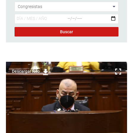
Descargar foto