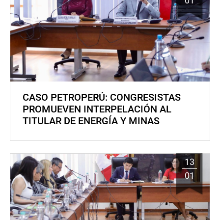
01
CASO PETROPERÚ: CONGRESISTAS
PROMUEVEN INTERPELACIÓN AL
TITULAR DE ENERGÍA Y MINAS
13
01