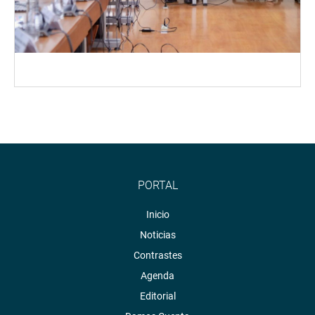
PORTAL
Inicio
Noticias
Contrastes
Agenda
Editorial