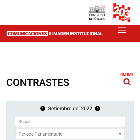
FILTRAR
CONTRASTES
Setiembre del 2022