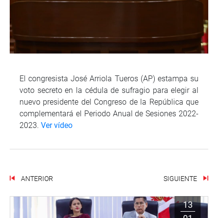
El congresista José Arriola Tueros (AP) estampa su
voto secreto en la cédula de sufragio para elegir al
nuevo presidente del Congreso de la República que
complementará el Periodo Anual de Sesiones 2022-
2023.
Ver vídeo
ANTERIOR
SIGUIENTE
13