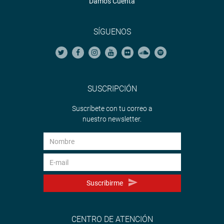
Damos Cuenta
SÍGUENOS
SUSCRIPCIÓN
Suscríbete con tu correo a
nuestro newsletter.
Suscribirme
CENTRO DE ATENCIÓN