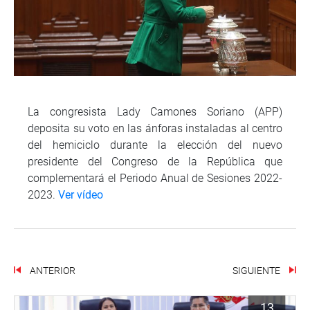
La congresista Lady Camones Soriano (APP)
deposita su voto en las ánforas instaladas al centro
del hemiciclo durante la elección del nuevo
presidente del Congreso de la República que
complementará el Periodo Anual de Sesiones 2022-
2023.
Ver vídeo
ANTERIOR
SIGUIENTE
13