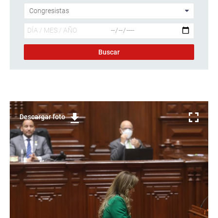
Descargar foto