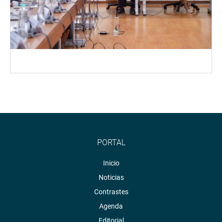
PORTAL
Inicio
Noticias
Contrastes
Agenda
Editorial