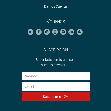
Damos Cuenta
SÍGUENOS
SUSCRIPCIÓN
Suscríbete con tu correo a
nuestro newsletter.
Suscribirme