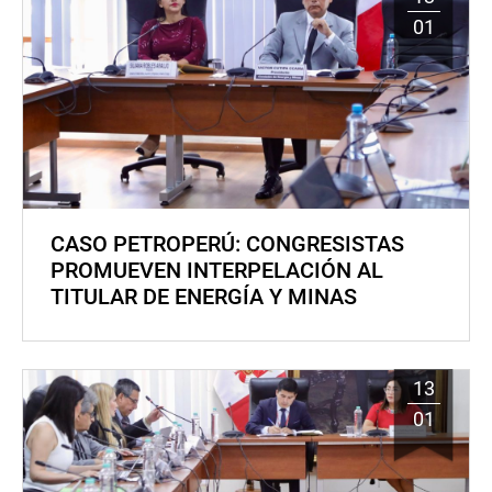
01
CASO PETROPERÚ: CONGRESISTAS
PROMUEVEN INTERPELACIÓN AL
TITULAR DE ENERGÍA Y MINAS
13
01