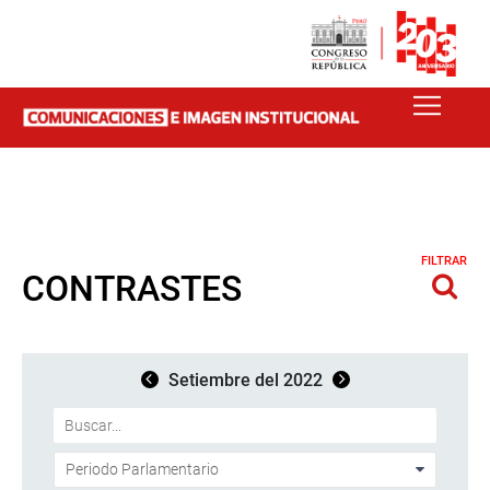
FILTRAR
CONTRASTES
Setiembre del 2022