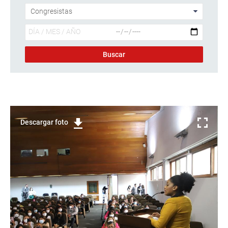
Descargar foto