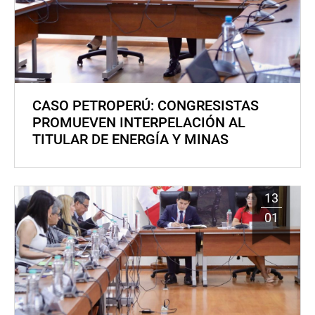
CASO PETROPERÚ: CONGRESISTAS
PROMUEVEN INTERPELACIÓN AL
TITULAR DE ENERGÍA Y MINAS
13
01