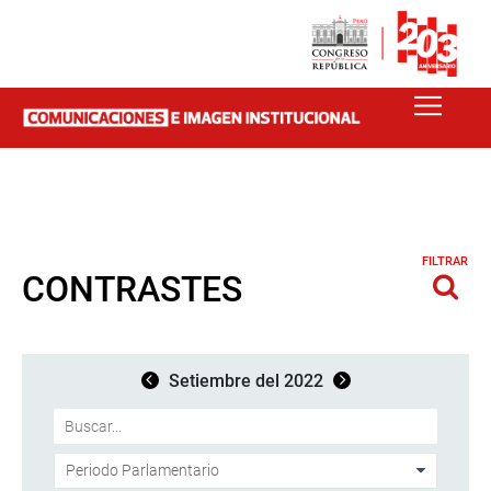
FILTRAR
CONTRASTES
Setiembre del 2022