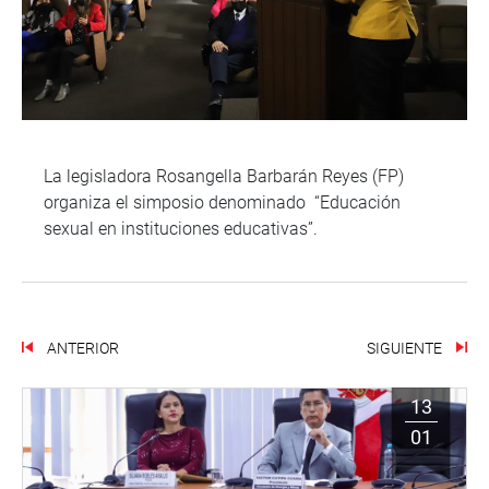
La legisladora Rosangella Barbarán Reyes (FP)
organiza el simposio denominado “Educación
sexual en instituciones educativas”.
ANTERIOR
SIGUIENTE
13
01