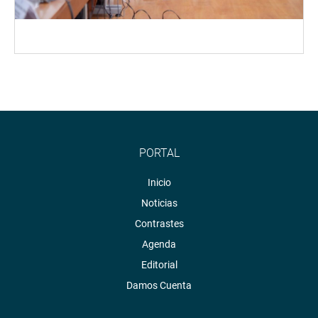
PORTAL
Inicio
Noticias
Contrastes
Agenda
Editorial
Damos Cuenta