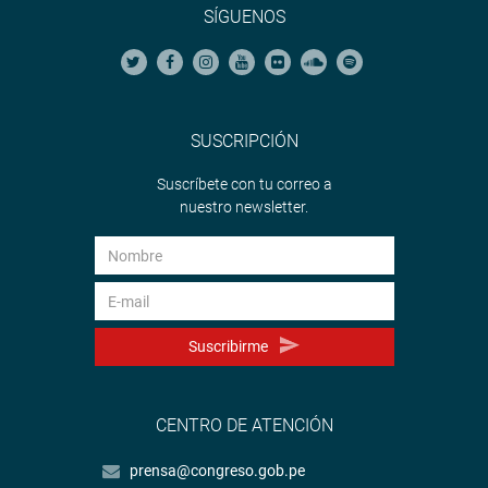
SÍGUENOS
SUSCRIPCIÓN
Suscríbete con tu correo a
nuestro newsletter.
Suscribirme
CENTRO DE ATENCIÓN
prensa@congreso.gob.pe