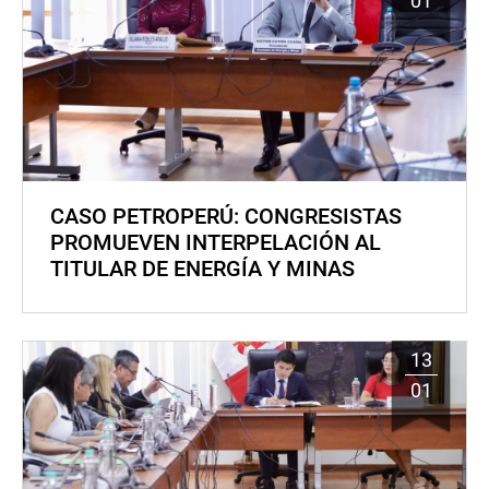
01
CASO PETROPERÚ: CONGRESISTAS
PROMUEVEN INTERPELACIÓN AL
TITULAR DE ENERGÍA Y MINAS
13
01