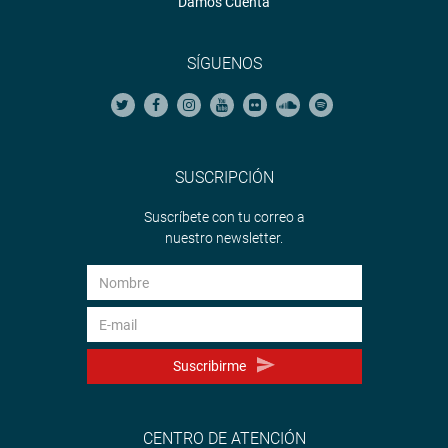
Damos Cuenta
SÍGUENOS
SUSCRIPCIÓN
Suscríbete con tu correo a
nuestro newsletter.
Suscribirme
CENTRO DE ATENCIÓN