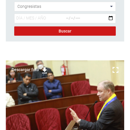
Descargar foto