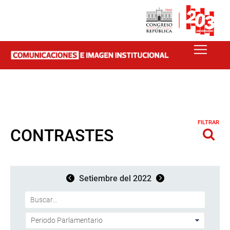
FILTRAR
CONTRASTES
Setiembre del 2022