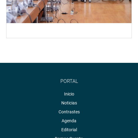
PORTAL
Inicio
Noticias
Contrastes
Agenda
Editorial