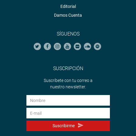
Editorial
Damos Cuenta
SÍGUENOS
SUSCRIPCIÓN
Suscríbete con tu correo a
nuestro newsletter.
Suscribirme