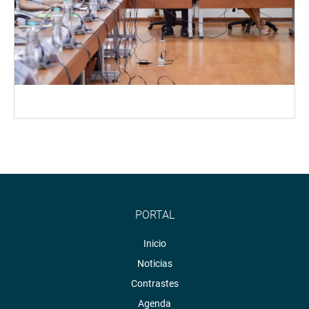
PORTAL
Inicio
Noticias
Contrastes
Agenda