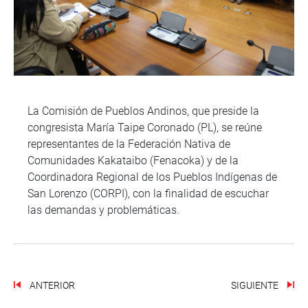
La Comisión de Pueblos Andinos, que preside la
congresista María Taipe Coronado (PL), se reúne
representantes de la Federación Nativa de
Comunidades Kakataibo (Fenacoka) y de la
Coordinadora Regional de los Pueblos Indígenas de
San Lorenzo (CORPI), con la finalidad de escuchar
las demandas y problemáticas.
ANTERIOR
SIGUIENTE