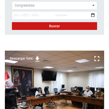
Descargar foto