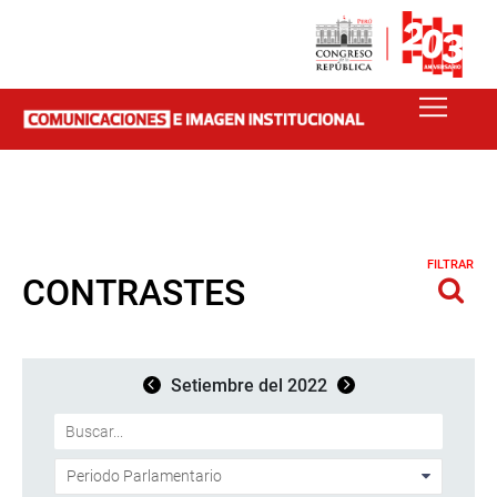
FILTRAR
CONTRASTES
Setiembre del 2022