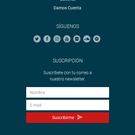
Damos Cuenta
SÍGUENOS
SUSCRIPCIÓN
Suscríbete con tu correo a
nuestro newsletter.
Suscribirme