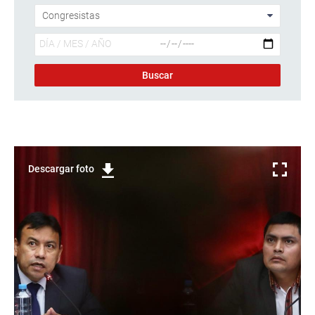
Descargar foto