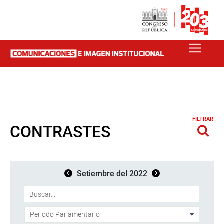
FILTRAR
CONTRASTES
Setiembre del 2022