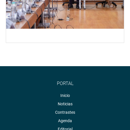
PORTAL
Inicio
Noticias
Contrastes
Agenda
Editorial