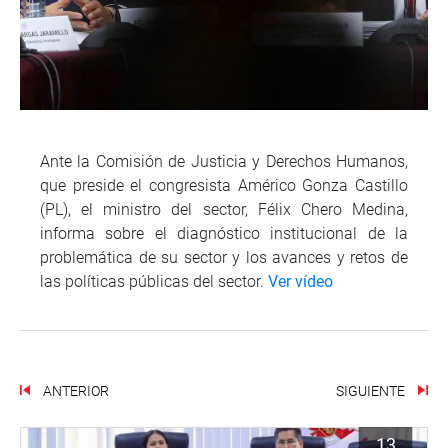
Ante la Comisión de Justicia y Derechos Humanos,
que preside el congresista Américo Gonza Castillo
(PL), el ministro del sector, Félix Chero Medina,
informa sobre el diagnóstico institucional de la
problemática de su sector y los avances y retos de
las políticas públicas del sector.
Ver vídeo
ANTERIOR
SIGUIENTE
13