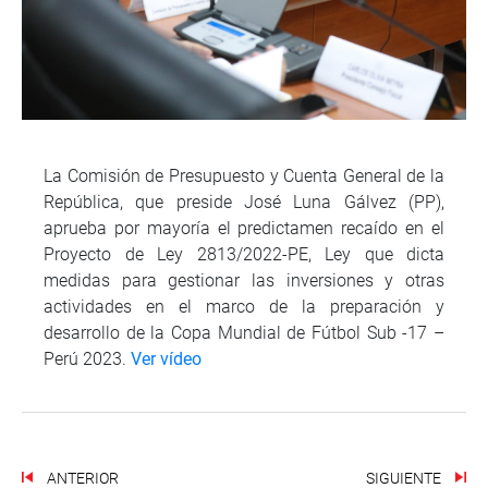
La Comisión de Presupuesto y Cuenta General de la
República, que preside José Luna Gálvez (PP),
aprueba por mayoría el predictamen recaído en el
Proyecto de Ley 2813/2022-PE, Ley que dicta
medidas para gestionar las inversiones y otras
actividades en el marco de la preparación y
desarrollo de la Copa Mundial de Fútbol Sub -17 –
Perú 2023.
Ver vídeo
ANTERIOR
SIGUIENTE