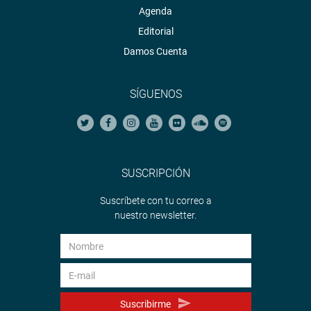
Agenda
Editorial
Damos Cuenta
SÍGUENOS
SUSCRIPCIÓN
Suscríbete con tu correo a
nuestro newsletter.
Suscribirme