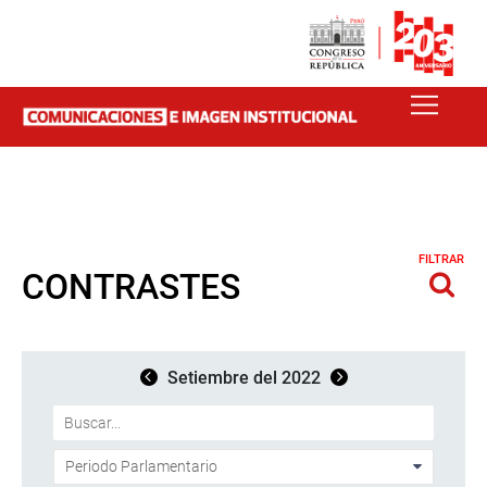
FILTRAR
CONTRASTES
Setiembre del 2022