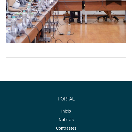
PORTAL
Inicio
Noticias
Contrastes