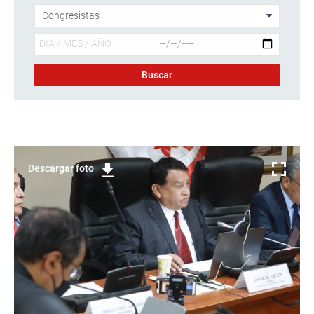
Descargar foto