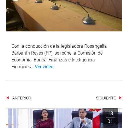
Con la conducción de la legisladora Rosangella
Barbarán Reyes (FP), se reúne la Comisión de
Economía, Banca, Finanzas e Inteligencia
Financiera.
Ver vídeo
ANTERIOR
SIGUIENTE
13
01