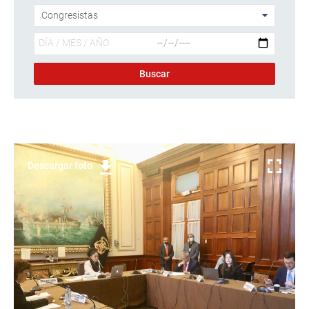
Descargar foto