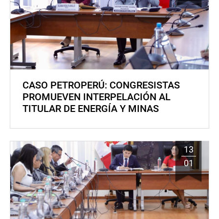
CASO PETROPERÚ: CONGRESISTAS
PROMUEVEN INTERPELACIÓN AL
TITULAR DE ENERGÍA Y MINAS
13
01