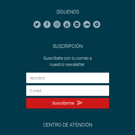
SÍGUENOS
SUSCRIPCIÓN
Suscríbete con tu correo a
nuestro newsletter.
Suscribirme
CENTRO DE ATENCIÓN