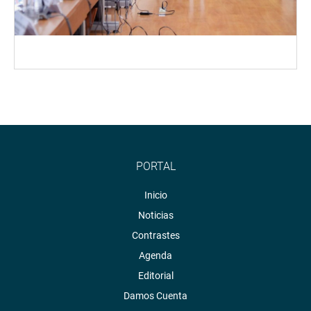
PORTAL
Inicio
Noticias
Contrastes
Agenda
Editorial
Damos Cuenta