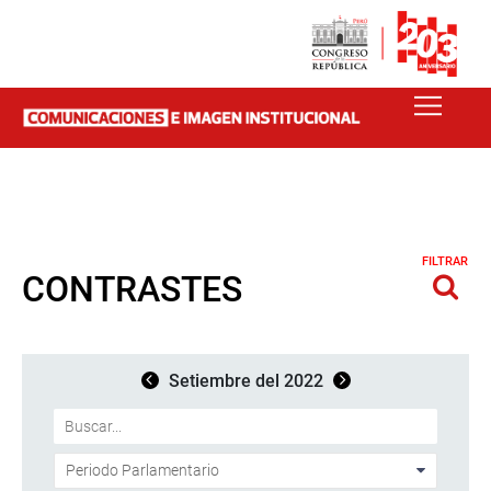
FILTRAR
CONTRASTES
Setiembre del 2022