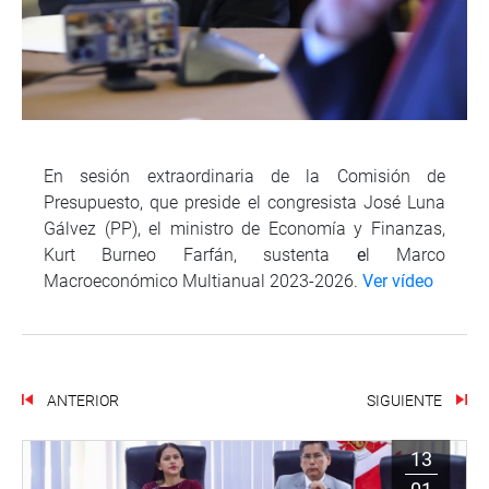
En sesión extraordinaria de la Comisión de
Presupuesto, que preside el congresista José Luna
Gálvez (PP), el ministro de Economía y Finanzas,
Kurt Burneo Farfán, sustenta
e
l Marco
Macroeconómico Multianual 2023-2026.
Ver vídeo
ANTERIOR
SIGUIENTE
13