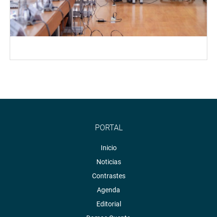
PORTAL
Inicio
Noticias
Contrastes
Agenda
Editorial