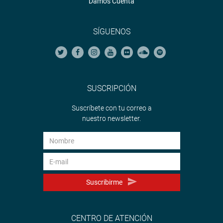
Damos Cuenta
SÍGUENOS
SUSCRIPCIÓN
Suscríbete con tu correo a
nuestro newsletter.
Suscribirme
CENTRO DE ATENCIÓN