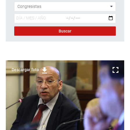
Descargar foto