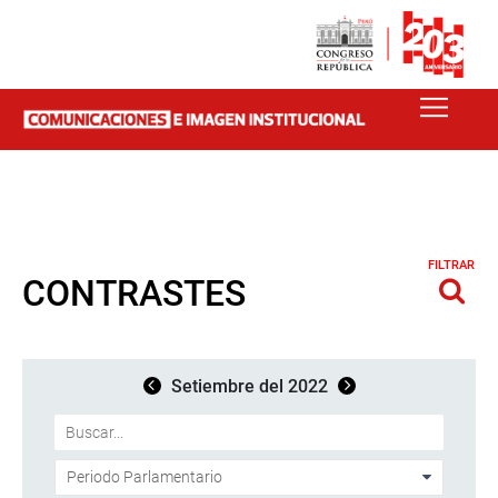
FILTRAR
CONTRASTES
Setiembre del 2022