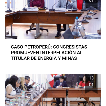
01
CASO PETROPERÚ: CONGRESISTAS
PROMUEVEN INTERPELACIÓN AL
TITULAR DE ENERGÍA Y MINAS
13
01