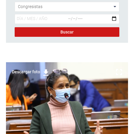
Descargar foto