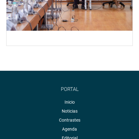
PORTAL
Inicio
Noticias
Contrastes
Agenda
Editorial