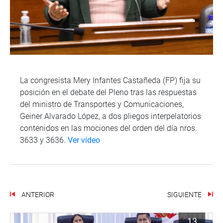
La congresista Mery Infantes Castañeda (FP) fija su
posición en el debate del Pleno tras las respuestas
del ministro de Transportes y Comunicaciones,
Geiner Alvarado López, a dos pliegos interpelatorios
contenidos en las mociones del orden del día nros.
3633 y 3636.
Ver vídeo
ANTERIOR
SIGUIENTE
13