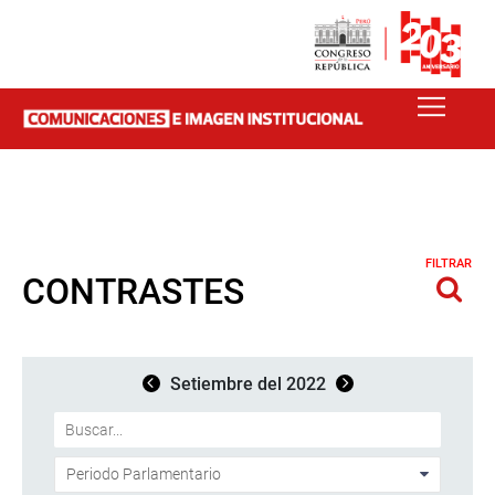
FILTRAR
CONTRASTES
Setiembre del 2022