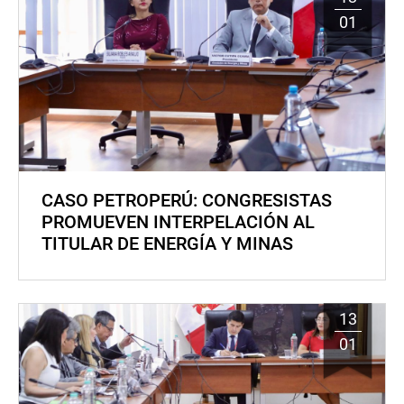
01
CASO PETROPERÚ: CONGRESISTAS
PROMUEVEN INTERPELACIÓN AL
TITULAR DE ENERGÍA Y MINAS
13
01