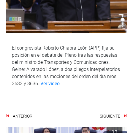
El congresista Roberto Chiabra León (APP) fija su
posición en el debate del Pleno tras las respuestas
del ministro de Transportes y Comunicaciones,
Geiner Alvarado López, a dos pliegos interpelatorios
contenidos en las mociones del orden del día nros.
3633 y 3636.
Ver vídeo
ANTERIOR
SIGUIENTE
13