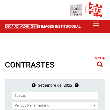
FILTRAR
CONTRASTES
Setiembre del 2022