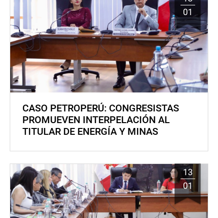
01
CASO PETROPERÚ: CONGRESISTAS
PROMUEVEN INTERPELACIÓN AL
TITULAR DE ENERGÍA Y MINAS
13
01