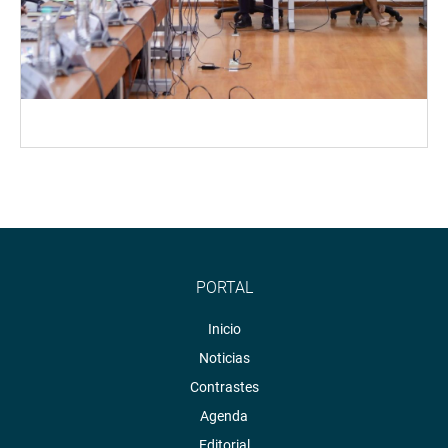
PORTAL
Inicio
Noticias
Contrastes
Agenda
Editorial