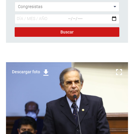
Descargar foto