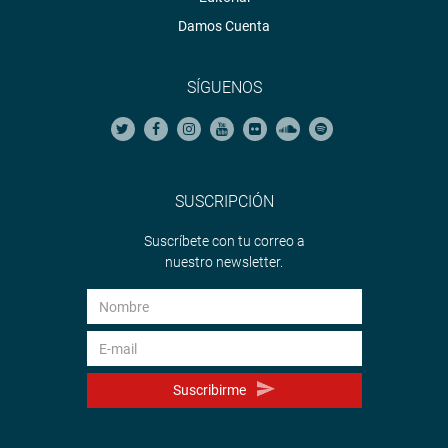
Damos Cuenta
SÍGUENOS
SUSCRIPCIÓN
Suscríbete con tu correo a
nuestro newsletter.
Suscribirme