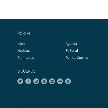
PORTAL
Inicio
Agenda
Noticias
Editorial
Contrastes
Damos Cuenta
SÍGUENOS