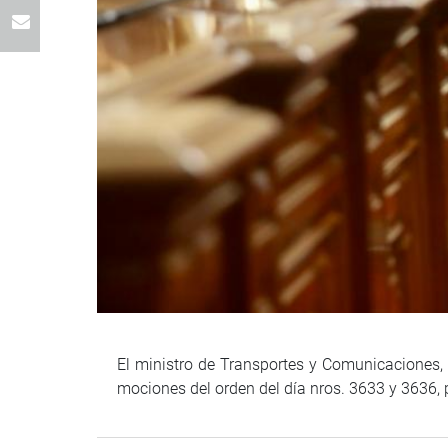
El ministro de Transportes y Comunicaciones, 
mociones del orden del día nros. 3633 y 3636,