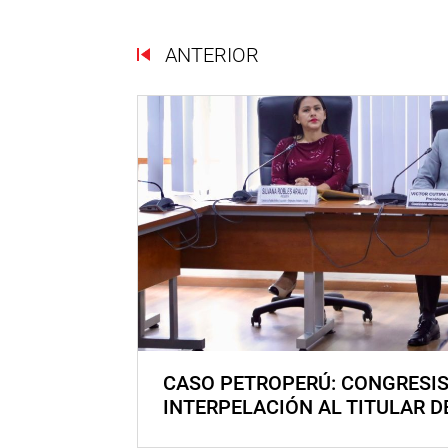
ANTERIOR
CASO PETROPERÚ: CONGRESI
INTERPELACIÓN AL TITULAR D