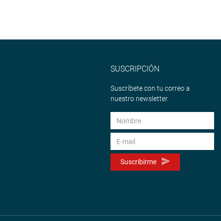
SUSCRIPCIÓN
Suscríbete con tu correo a
nuestro newsletter.
Suscribirme