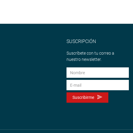
SUSCRIPCIÓN
Suscríbete con tu correo a
nuestro newsletter.
Suscribirme