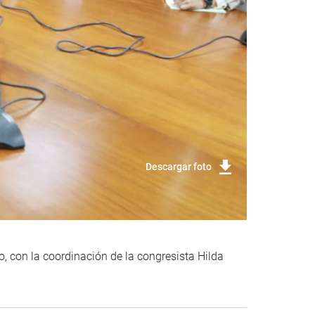
Descargar foto
, con la coordinación de la congresista Hilda