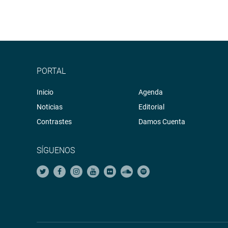
PORTAL
Inicio
Agenda
Noticias
Editorial
Contrastes
Damos Cuenta
SÍGUENOS