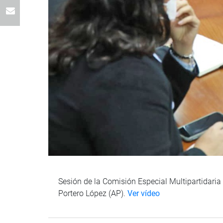
Sesión de la Comisión Especial Multipartidaria
Portero López (AP).
Ver vídeo