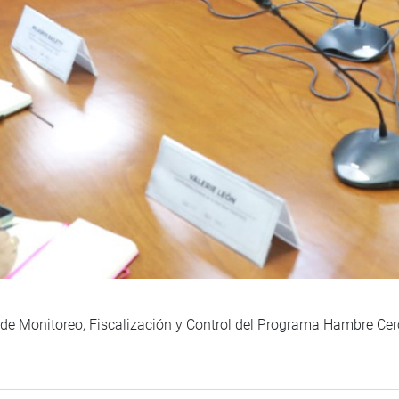
 de Monitoreo, Fiscalización y Control del Programa Hambre Cero