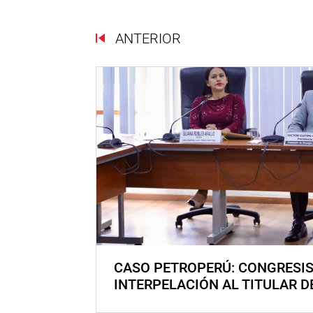
ANTERIOR
CASO PETROPERÚ: CONGRESI
INTERPELACIÓN AL TITULAR D