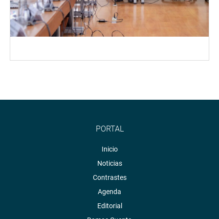
PORTAL
Inicio
Noticias
Contrastes
Agenda
Editorial