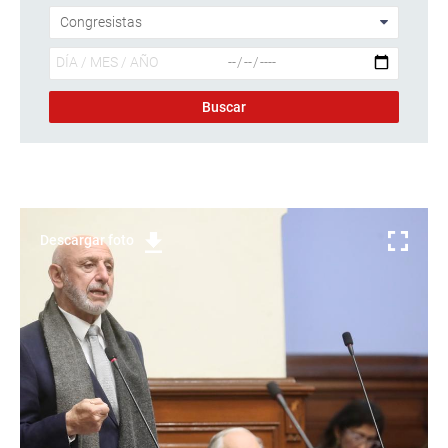
Descargar foto