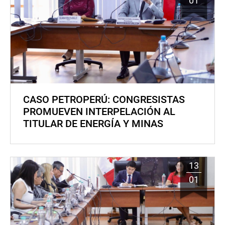
01
CASO PETROPERÚ: CONGRESISTAS
PROMUEVEN INTERPELACIÓN AL
TITULAR DE ENERGÍA Y MINAS
13
01