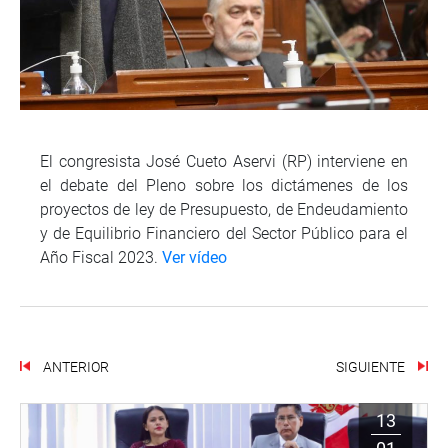
El congresista José Cueto Aservi (RP) interviene en
el debate del Pleno sobre los dictámenes de los
proyectos de ley de Presupuesto, de Endeudamiento
y de Equilibrio Financiero del Sector Público para el
Año Fiscal 2023.
Ver vídeo
ANTERIOR
SIGUIENTE
13