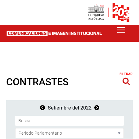
FILTRAR
CONTRASTES
Setiembre del 2022