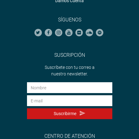
Damos Cuenta
SÍGUENOS
SUSCRIPCIÓN
Suscríbete con tu correo a
nuestro newsletter.
Suscribirme
CENTRO DE ATENCIÓN