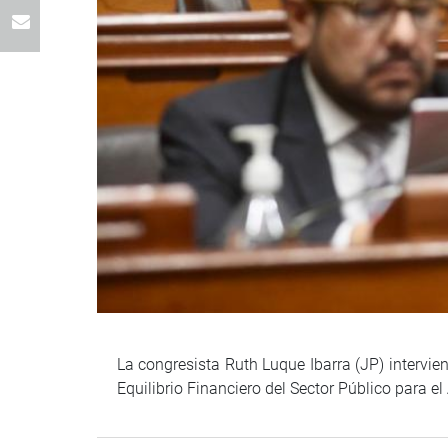
La congresista Ruth Luque Ibarra (JP) intervi
Equilibrio Financiero del Sector Público para e