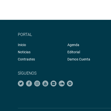
PORTAL
Inicio
Agenda
Noticias
Editorial
Contrastes
Damos Cuenta
SÍGUENOS