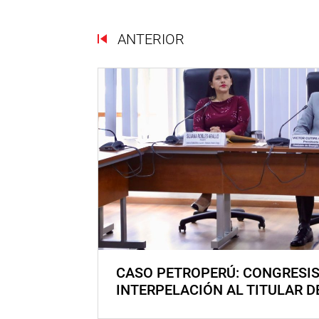
ANTERIOR
CASO PETROPERÚ: CONGRESI
INTERPELACIÓN AL TITULAR D