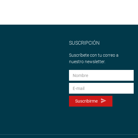
SUSCRIPCIÓN
Suscríbete con tu correo a
nuestro newsletter.
Suscribirme