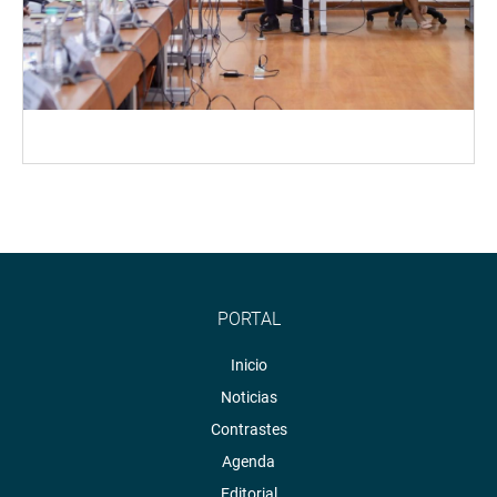
PORTAL
Inicio
Noticias
Contrastes
Agenda
Editorial