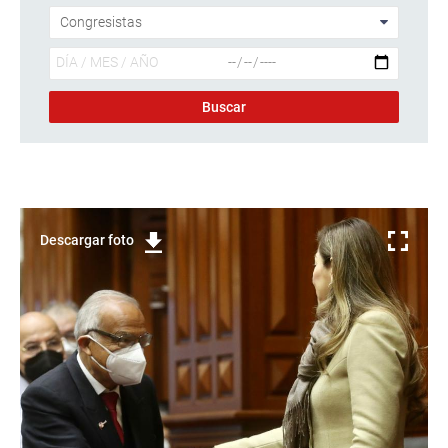
Descargar foto