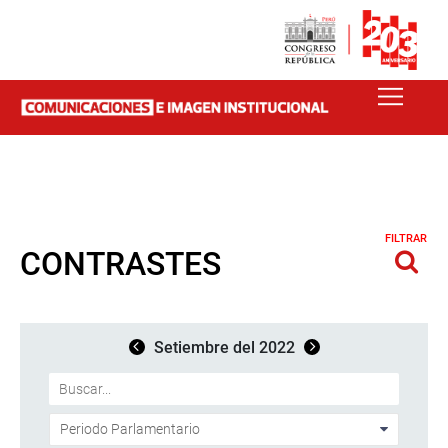
FILTRAR
CONTRASTES
Setiembre del 2022