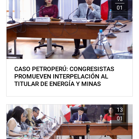
01
CASO PETROPERÚ: CONGRESISTAS
PROMUEVEN INTERPELACIÓN AL
TITULAR DE ENERGÍA Y MINAS
13
01