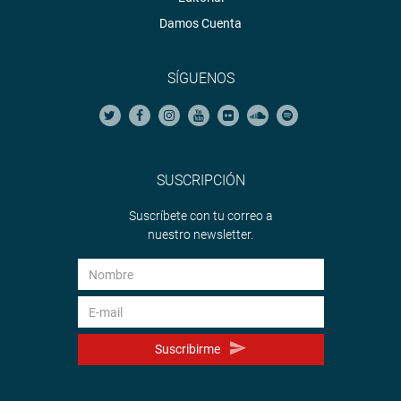
Damos Cuenta
SÍGUENOS
SUSCRIPCIÓN
Suscríbete con tu correo a
nuestro newsletter.
Suscribirme