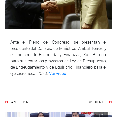
Ante el Pleno del Congreso, se presentan el
presidente del Consejo de Ministros, Aníbal Torres, y
el ministro de Economía y Finanzas, Kurt Burneo,
para sustentar los proyectos de Ley de Presupuesto,
de Endeudamiento y de Equilibrio Financiero para el
ejercicio fiscal 2023.
Ver vídeo
ANTERIOR
SIGUIENTE
13