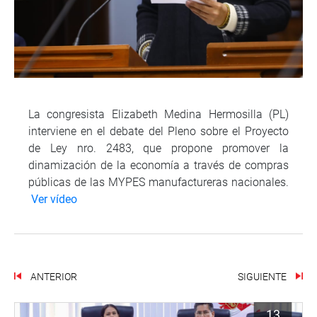
La congresista Elizabeth Medina Hermosilla (PL)
interviene en el debate del Pleno sobre el Proyecto
de Ley nro. 2483, que propone promover la
dinamización de la economía a través de compras
públicas de las MYPES manufactureras nacionales.
Ver vídeo
ANTERIOR
SIGUIENTE
13