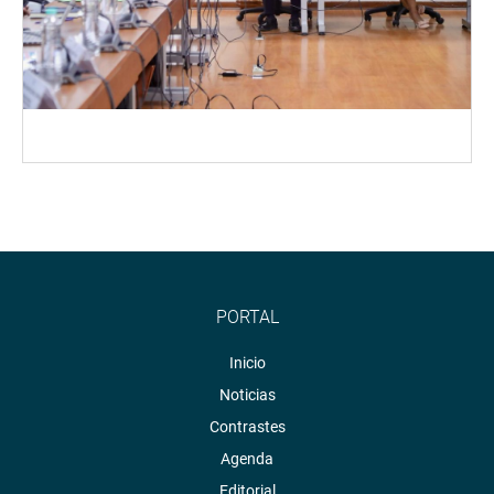
PORTAL
Inicio
Noticias
Contrastes
Agenda
Editorial