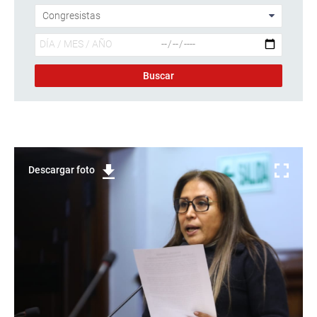
Descargar foto