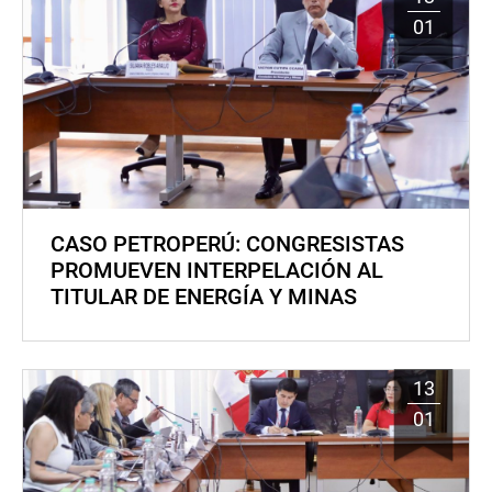
01
CASO PETROPERÚ: CONGRESISTAS
PROMUEVEN INTERPELACIÓN AL
TITULAR DE ENERGÍA Y MINAS
13
01