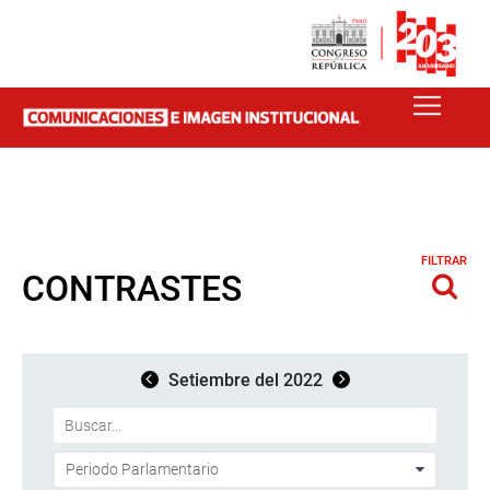
FILTRAR
CONTRASTES
Setiembre del 2022