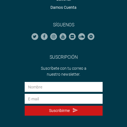
Damos Cuenta
SÍGUENOS
SUSCRIPCIÓN
Suscríbete con tu correo a
nuestro newsletter.
Suscribirme