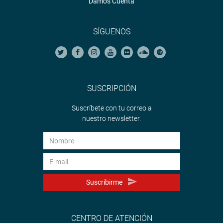
Damos Cuenta
SÍGUENOS
SUSCRIPCIÓN
Suscríbete con tu correo a
nuestro newsletter.
Suscribirme
CENTRO DE ATENCIÓN