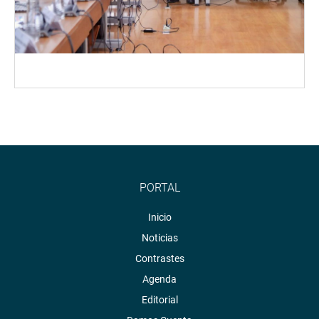
PORTAL
Inicio
Noticias
Contrastes
Agenda
Editorial