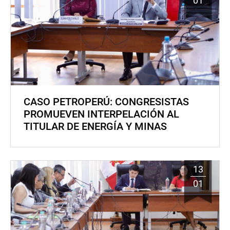
01
CASO PETROPERÚ: CONGRESISTAS
PROMUEVEN INTERPELACIÓN AL
TITULAR DE ENERGÍA Y MINAS
13
01