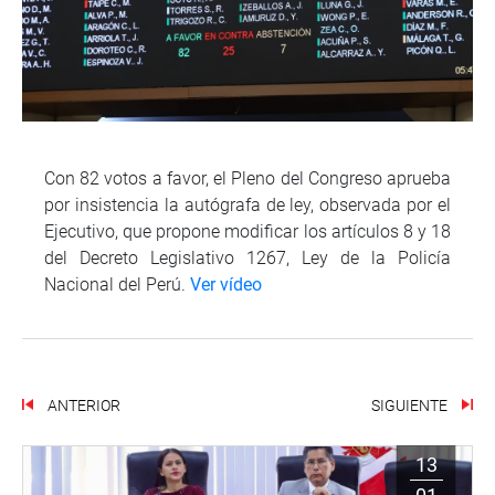
Con 82 votos a favor, el Pleno del Congreso aprueba
por insistencia la autógrafa de ley, observada por el
Ejecutivo, que propone modificar los artículos 8 y 18
del Decreto Legislativo 1267, Ley de la Policía
Nacional del Perú.
Ver vídeo
ANTERIOR
SIGUIENTE
13