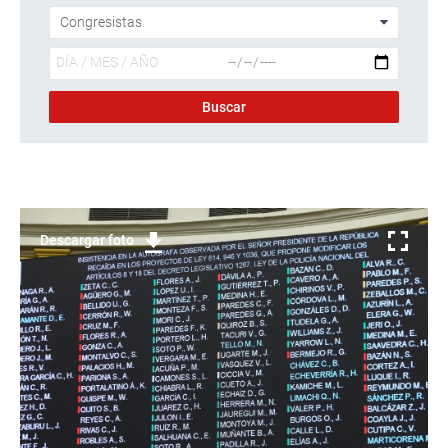
Descargar foto