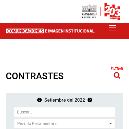
FILTRAR
CONTRASTES
Setiembre del 2022