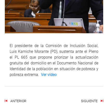
El presidente de la Comisión de Inclusión Social,
Luis Kamiche Morante (PD), sustenta ante el Pleno
el PL 665 que propone priorizar la actualización
gratuita del domicilio en el Documento Nacional de
Identidad de la población en situación de pobreza y
pobreza extrema.
Ver vídeo
ANTERIOR
SIGUIENTE