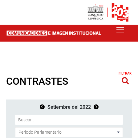
FILTRAR
CONTRASTES
Setiembre del 2022