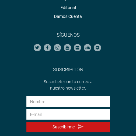
Editorial
Damos Cuenta
SÍGUENOS
SUSCRIPCIÓN
Suscríbete con tu correo a
nuestro newsletter.
Suscribirme