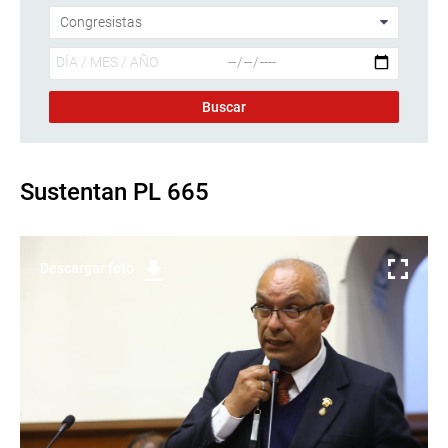
Sustentan PL 665
Descargar foto