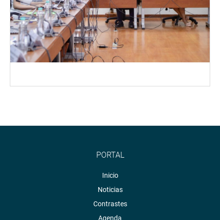
PORTAL
Inicio
Noticias
Contrastes
Agenda