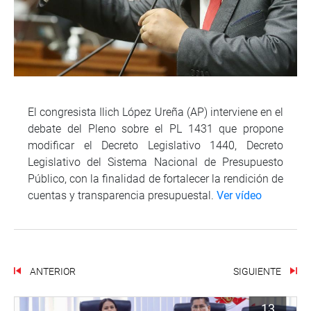
El congresista Ilich López Ureña (AP) interviene en el
debate del Pleno sobre el PL 1431 que propone
modificar el Decreto Legislativo 1440, Decreto
Legislativo del Sistema Nacional de Presupuesto
Público, con la finalidad de fortalecer la rendición de
cuentas y transparencia presupuestal.
Ver vídeo
ANTERIOR
SIGUIENTE
13