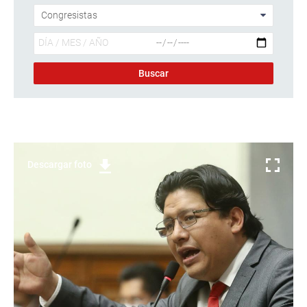
Descargar foto