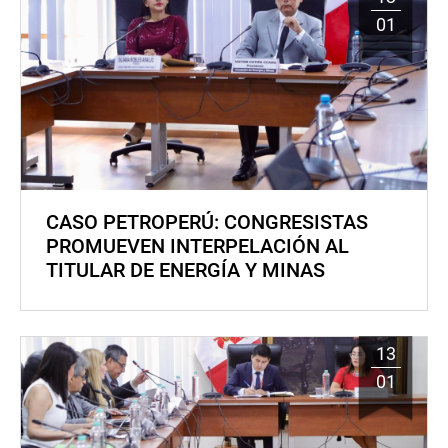
01
CASO PETROPERÚ: CONGRESISTAS
PROMUEVEN INTERPELACIÓN AL
TITULAR DE ENERGÍA Y MINAS
13
01