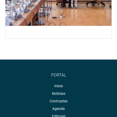
PORTAL
Inicio
Noticias
Contrastes
Agenda
Editorial