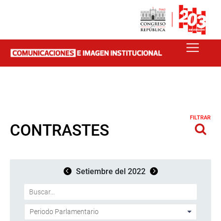
FILTRAR
CONTRASTES
Setiembre del 2022