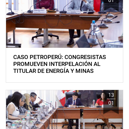
01
CASO PETROPERÚ: CONGRESISTAS
PROMUEVEN INTERPELACIÓN AL
TITULAR DE ENERGÍA Y MINAS
13
01