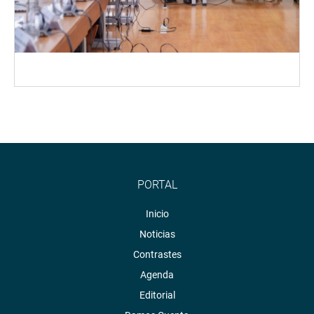
PORTAL
Inicio
Noticias
Contrastes
Agenda
Editorial