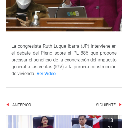
La congresista Ruth Luque Ibarra (JP) interviene en
el debate del Pleno sobre el PL 886 que propone
precisar el beneficio de la exoneración del impuesto
general a las ventas (IGV) a la primera construcción
de vivienda.
Ver Vídeo
ANTERIOR
SIGUIENTE
13