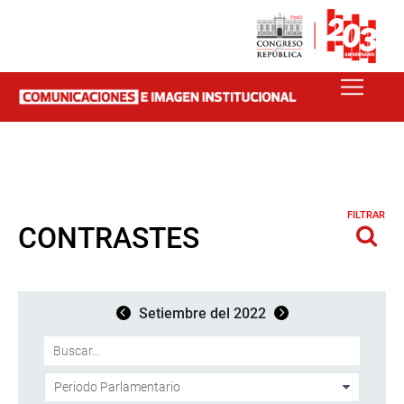
FILTRAR
CONTRASTES
Setiembre del 2022