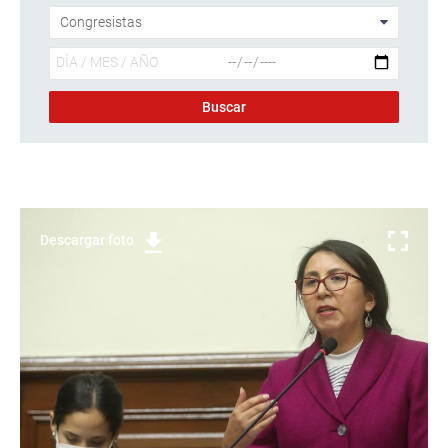
Descargar foto