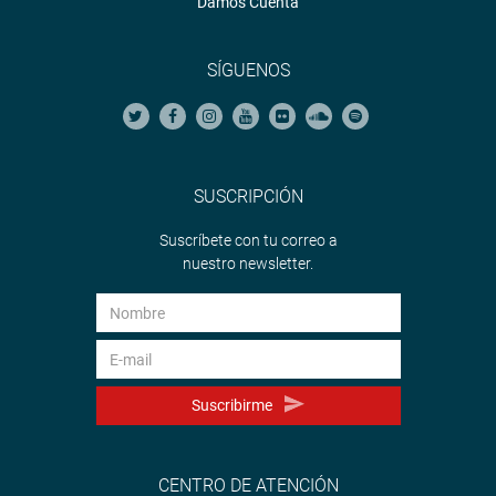
Damos Cuenta
SÍGUENOS
SUSCRIPCIÓN
Suscríbete con tu correo a
nuestro newsletter.
Suscribirme
CENTRO DE ATENCIÓN