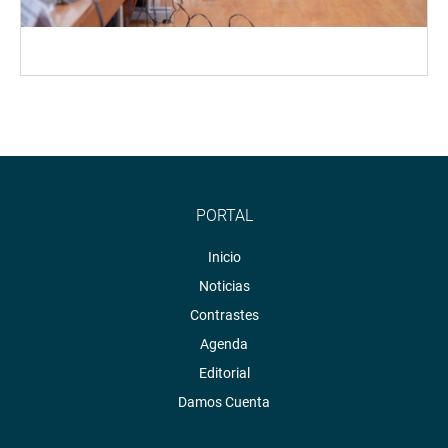
PORTAL
Inicio
Noticias
Contrastes
Agenda
Editorial
Damos Cuenta