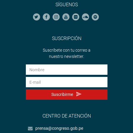
SÍGUENOS
SUSCRIPCIÓN
Suscríbete con tu correo a
nuestro newsletter.
Suscribirme
CENTRO DE ATENCIÓN
prensa@congreso.gob.pe