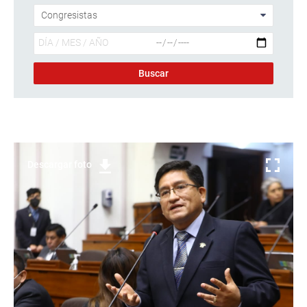
Descargar foto