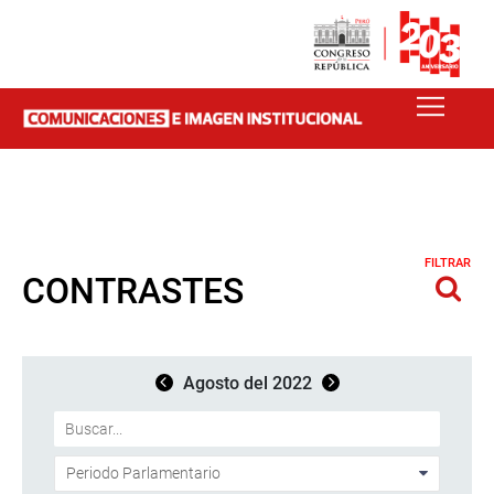
FILTRAR
CONTRASTES
Agosto del 2022