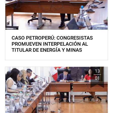
CASO PETROPERÚ: CONGRESISTAS
PROMUEVEN INTERPELACIÓN AL
TITULAR DE ENERGÍA Y MINAS
13
01