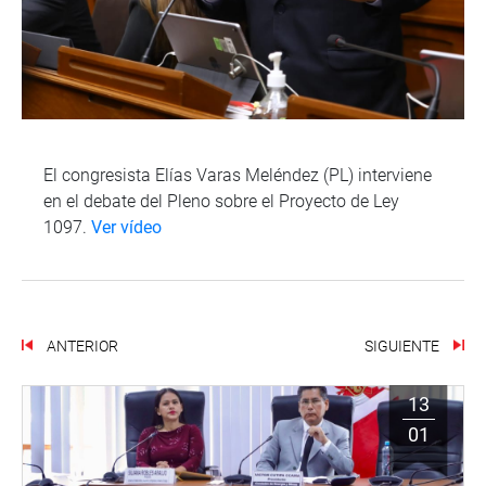
El congresista Elías Varas Meléndez (PL) interviene
en el debate del Pleno sobre el Proyecto de Ley
1097.
Ver vídeo
ANTERIOR
SIGUIENTE
13
01