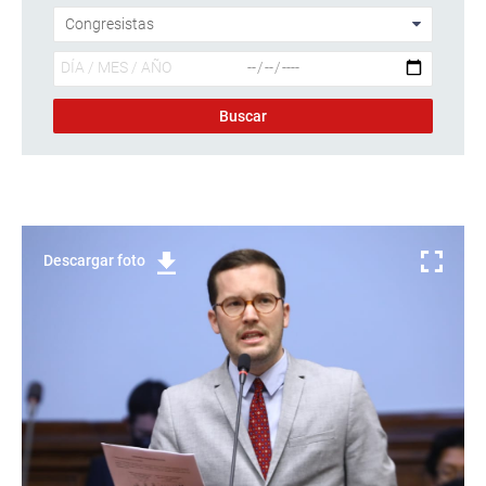
Descargar foto