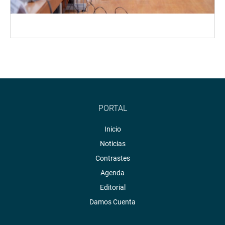
PORTAL
Inicio
Noticias
Contrastes
Agenda
Editorial
Damos Cuenta