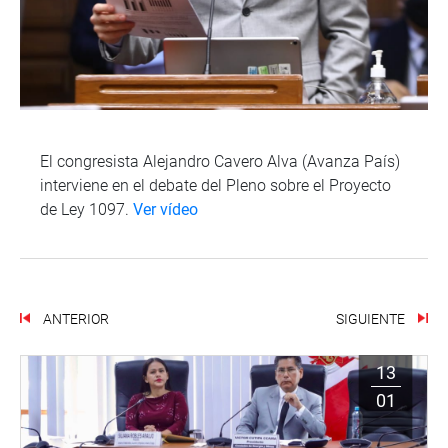
El congresista Alejandro Cavero Alva (Avanza País)
interviene en el debate del Pleno sobre el Proyecto
de Ley 1097.
Ver vídeo
ANTERIOR
SIGUIENTE
13
01