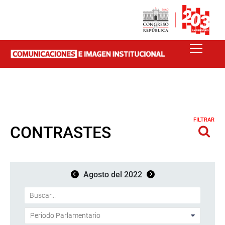
FILTRAR
CONTRASTES
Agosto del 2022