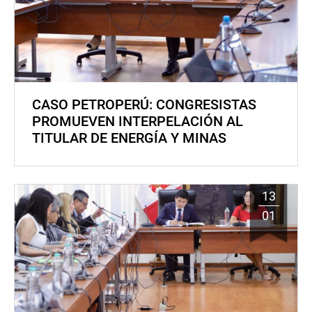
CASO PETROPERÚ: CONGRESISTAS
PROMUEVEN INTERPELACIÓN AL
TITULAR DE ENERGÍA Y MINAS
13
01