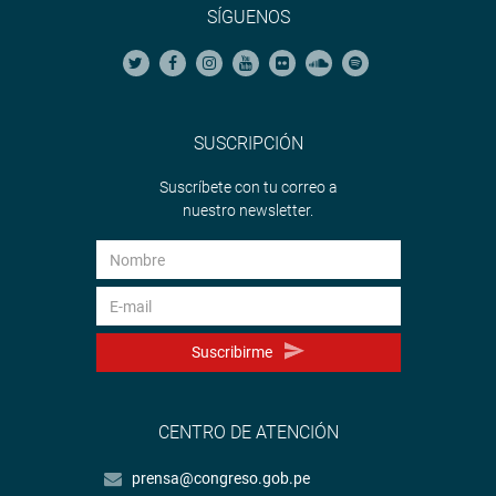
SÍGUENOS
SUSCRIPCIÓN
Suscríbete con tu correo a
nuestro newsletter.
Suscribirme
CENTRO DE ATENCIÓN
prensa@congreso.gob.pe