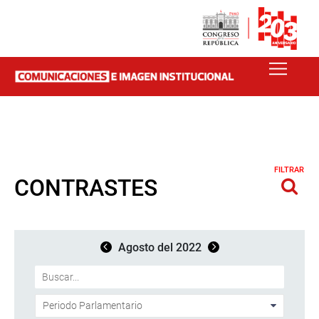
FILTRAR
CONTRASTES
Agosto del 2022