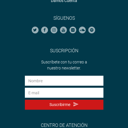
Damos Cuenta
SÍGUENOS
SUSCRIPCIÓN
Suscríbete con tu correo a
nuestro newsletter.
Suscribirme
CENTRO DE ATENCIÓN