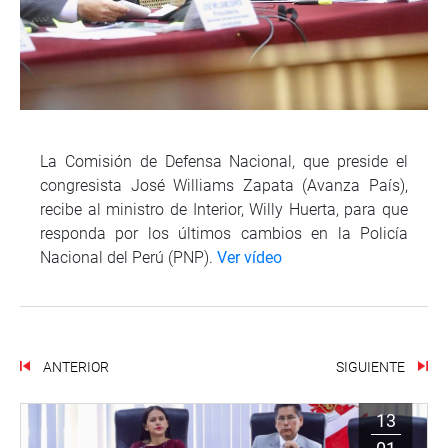
La Comisión de Defensa Nacional, que preside el
congresista José Williams Zapata (Avanza País),
recibe al ministro de Interior, Willy Huerta, para que
responda por los últimos cambios en la Policía
Nacional del Perú (PNP).
Ver vídeo
ANTERIOR
SIGUIENTE
13