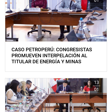
01
CASO PETROPERÚ: CONGRESISTAS
PROMUEVEN INTERPELACIÓN AL
TITULAR DE ENERGÍA Y MINAS
13
01