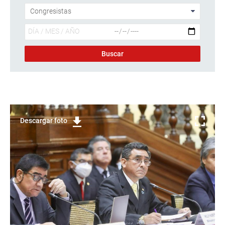
Descargar foto