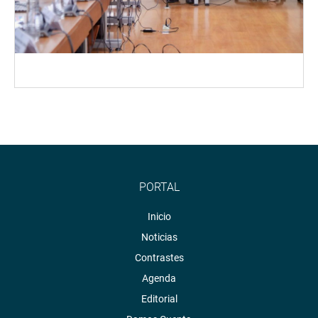
PORTAL
Inicio
Noticias
Contrastes
Agenda
Editorial