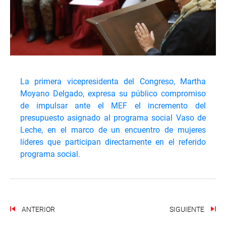
La primera vicepresidenta del Congreso, Martha
Moyano Delgado, expresa su público compromiso
de impulsar ante el MEF el incremento del
presupuesto asignado al programa social Vaso de
Leche, en el marco de un encuentro de mujeres
líderes que participan directamente en el referido
programa social.
ANTERIOR
SIGUIENTE