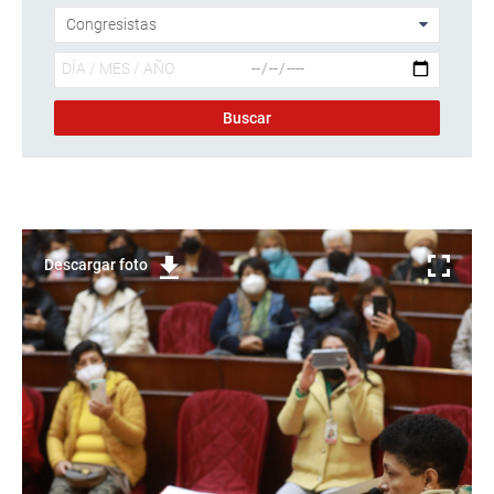
Descargar foto