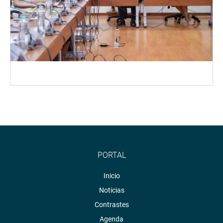
PORTAL
Inicio
Noticias
Contrastes
Agenda