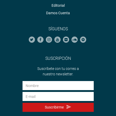
Editorial
Damos Cuenta
SÍGUENOS
SUSCRIPCIÓN
Suscríbete con tu correo a
nuestro newsletter.
Suscribirme