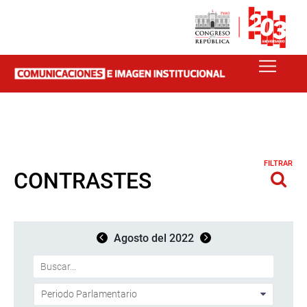
FILTRAR
CONTRASTES
Agosto del 2022