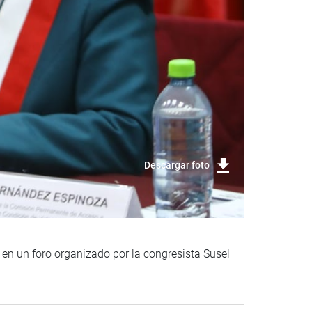
Descargar foto
 en un foro organizado por la congresista Susel