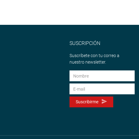
SUSCRIPCIÓN
Suscríbete con tu correo a
nuestro newsletter.
Suscribirme