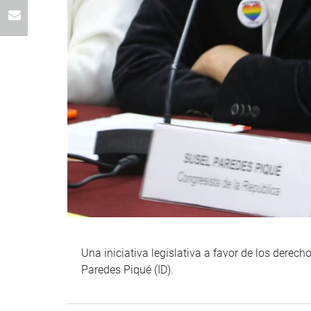
Una iniciativa legislativa a favor de los dere
Paredes Piqué (ID).