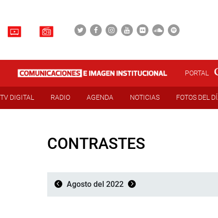
PORTAL
TV DIGITAL
RADIO
AGENDA
NOTICIAS
FOTOS DEL D
CONTRASTES
Agosto del 2022