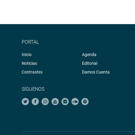
PORTAL
Inicio
Agenda
Noticias
Editorial
Contrastes
Damos Cuenta
SÍGUENOS