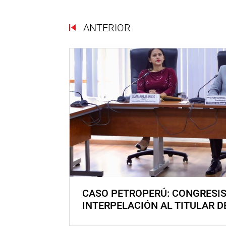
ANTERIOR
CASO PETROPERÚ: CONGRESI
INTERPELACIÓN AL TITULAR D