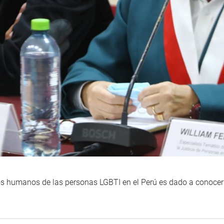
chos humanos de las personas LGBTI en el Perú es dado a conocer