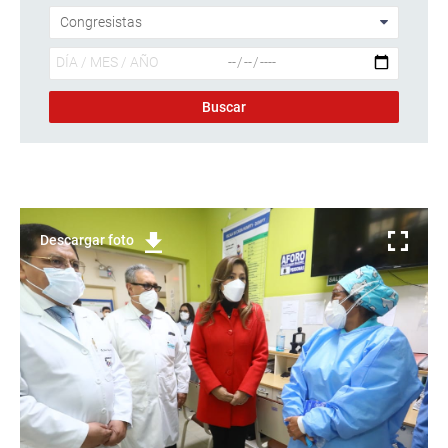
Descargar foto