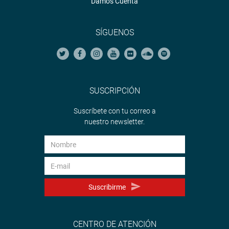
Damos Cuenta
SÍGUENOS
SUSCRIPCIÓN
Suscríbete con tu correo a
nuestro newsletter.
Suscribirme
CENTRO DE ATENCIÓN