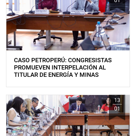
01
CASO PETROPERÚ: CONGRESISTAS
PROMUEVEN INTERPELACIÓN AL
TITULAR DE ENERGÍA Y MINAS
13
01