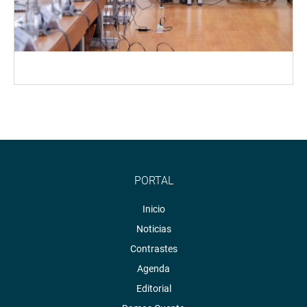
PORTAL
Inicio
Noticias
Contrastes
Agenda
Editorial