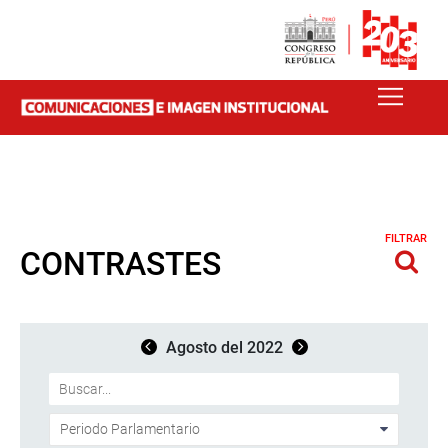
FILTRAR
CONTRASTES
Agosto del 2022