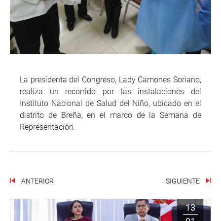
La presidenta del Congreso, Lady Camones Soriano,
realiza un recorrido por las instalaciones del
Instituto Nacional de Salud del Niño, ubicado en el
distrito de Breña, en el marco de la Semana de
Representación.
ANTERIOR
SIGUIENTE
13