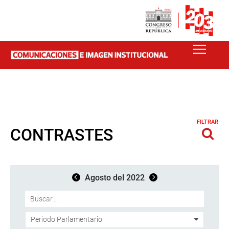
FILTRAR
CONTRASTES
Agosto del 2022