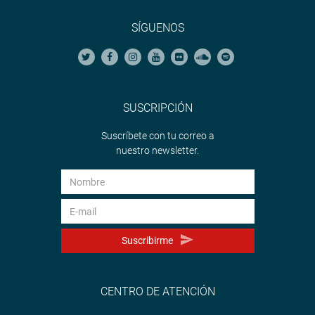
SÍGUENOS
SUSCRIPCIÓN
Suscríbete con tu correo a
nuestro newsletter.
Suscribirme
CENTRO DE ATENCIÓN