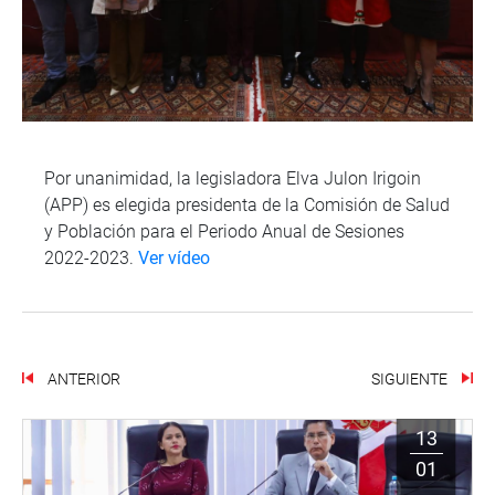
Por unanimidad, la legisladora Elva Julon Irigoin
(APP) es elegida presidenta de la Comisión de Salud
y Población para el Periodo Anual de Sesiones
2022-2023.
Ver vídeo
ANTERIOR
SIGUIENTE
13
01