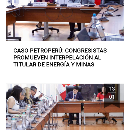
CASO PETROPERÚ: CONGRESISTAS
PROMUEVEN INTERPELACIÓN AL
TITULAR DE ENERGÍA Y MINAS
13
01