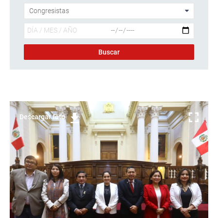
Descargar foto