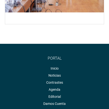
PORTAL
Inicio
Noticias
Contrastes
Agenda
Editorial
Damos Cuenta