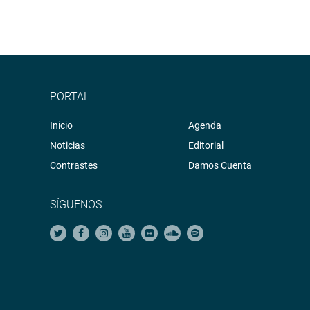
PORTAL
Inicio
Agenda
Noticias
Editorial
Contrastes
Damos Cuenta
SÍGUENOS