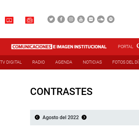
PORTAL
TV DIGITAL
RADIO
AGENDA
NOTICIAS
FOTOS DEL D
CONTRASTES
Agosto del 2022