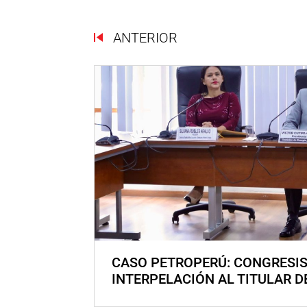
ANTERIOR
CASO PETROPERÚ: CONGRESI
INTERPELACIÓN AL TITULAR D