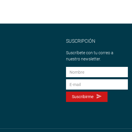
SUSCRIPCIÓN
Suscríbete con tu correo a
nuestro newsletter.
Suscribirme