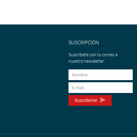
SUSCRIPCIÓN
Suscríbete con tu correo a
nuestro newsletter.
Suscribirme