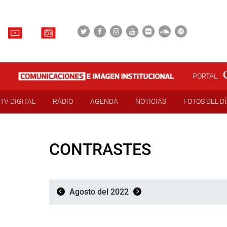
PORTAL
TV DIGITAL
RADIO
AGENDA
NOTICIAS
FOTOS DEL D
CONTRASTES
Agosto del 2022