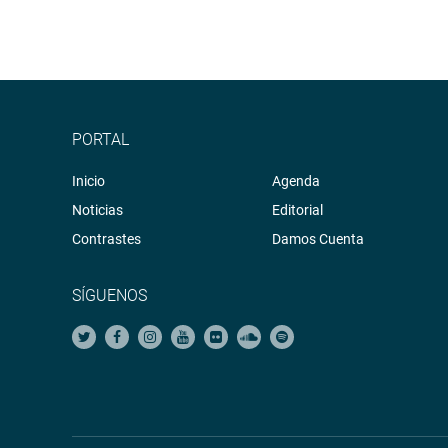
PORTAL
Inicio
Agenda
Noticias
Editorial
Contrastes
Damos Cuenta
SÍGUENOS