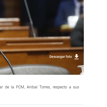
Descargar foto
lar de la PCM, Aníbal Torres, respecto a sus