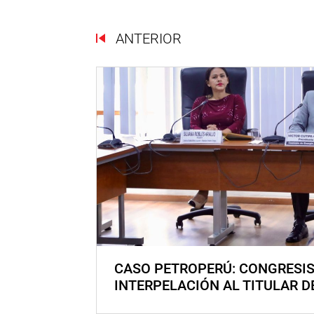
ANTERIOR
CASO PETROPERÚ: CONGRESI
INTERPELACIÓN AL TITULAR D