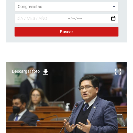
Descargar foto