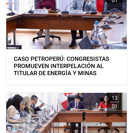
01
CASO PETROPERÚ: CONGRESISTAS
PROMUEVEN INTERPELACIÓN AL
TITULAR DE ENERGÍA Y MINAS
13
01