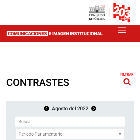
FILTRAR
CONTRASTES
Agosto del 2022