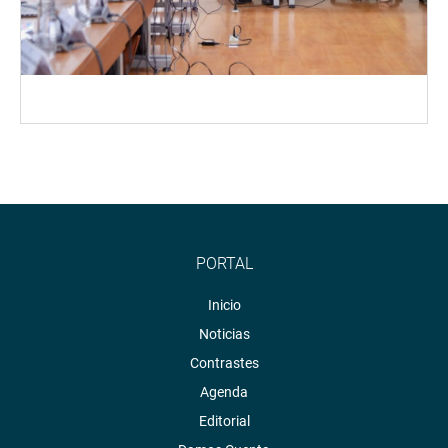
PORTAL
Inicio
Noticias
Contrastes
Agenda
Editorial