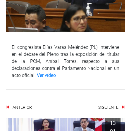
El congresista Elías Varas Meléndez (PL) interviene
en el debate del Pleno tras la exposición del titular
de la PCM, Aníbal Torres, respecto a sus
declaraciones contra el Parlamento Nacional en un
acto oficial.
Ver vídeo
ANTERIOR
SIGUIENTE
13