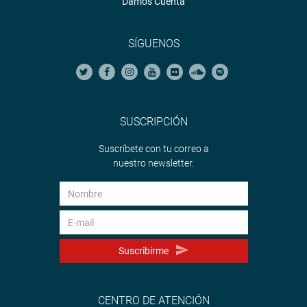
Damos Cuenta
SÍGUENOS
SUSCRIPCIÓN
Suscríbete con tu correo a
nuestro newsletter.
Suscribirme
CENTRO DE ATENCIÓN