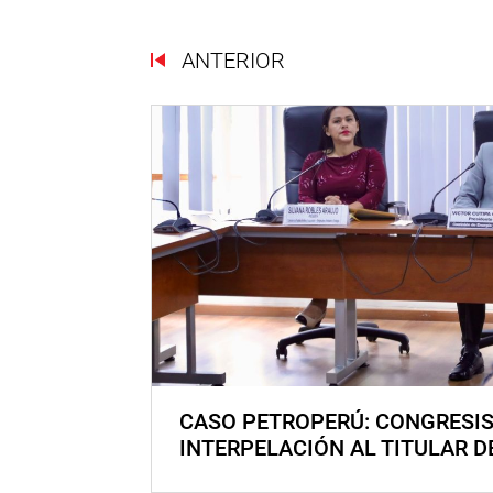
ANTERIOR
CASO PETROPERÚ: CONGRESI
INTERPELACIÓN AL TITULAR D