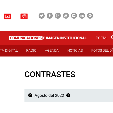
PORTAL
TV DIGITAL
RADIO
AGENDA
NOTICIAS
FOTOS DEL D
CONTRASTES
Agosto del 2022