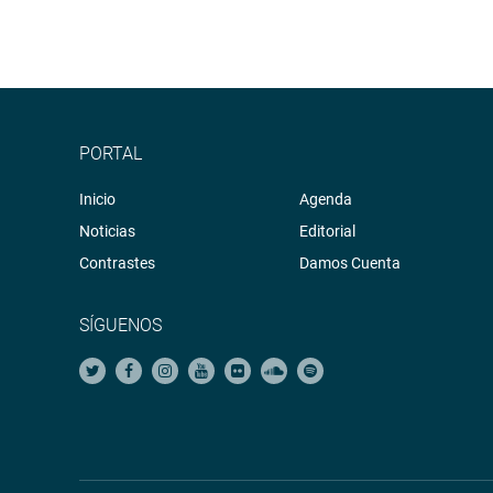
PORTAL
Inicio
Agenda
Noticias
Editorial
Contrastes
Damos Cuenta
SÍGUENOS