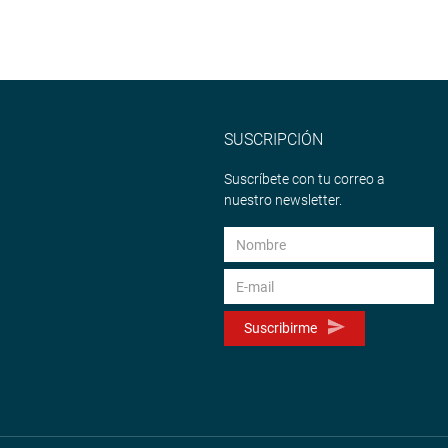
SUSCRIPCIÓN
Suscríbete con tu correo a
nuestro newsletter.
Suscribirme