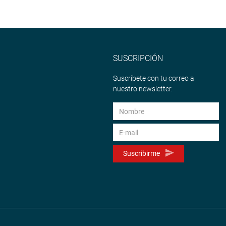
SUSCRIPCIÓN
Suscríbete con tu correo a
nuestro newsletter.
Suscribirme