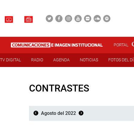
PORTAL
TV DIGITAL
RADIO
AGENDA
NOTICIAS
FOTOS DEL D
CONTRASTES
Agosto del 2022