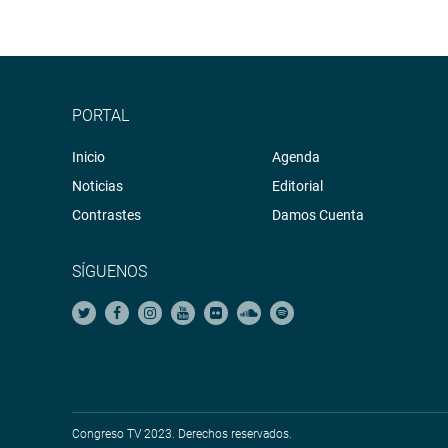
PORTAL
Inicio
Agenda
Noticias
Editorial
Contrastes
Damos Cuenta
SÍGUENOS
Congreso TV 2023. Derechos reservados.