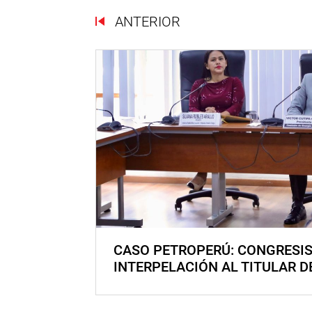
ANTERIOR
CASO PETROPERÚ: CONGRESI
INTERPELACIÓN AL TITULAR D