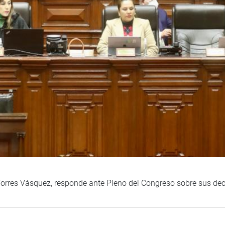
 Torres Vásquez, responde ante Pleno del Congreso sobre sus decl