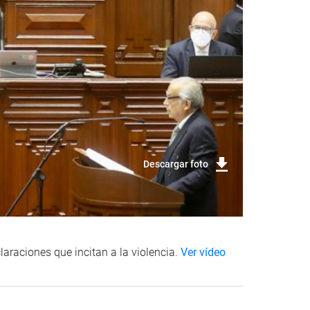
Descargar foto
araciones que incitan a la violencia.
Ver vídeo