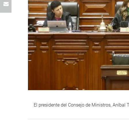
El presidente del Consejo de Ministros, Aníbal