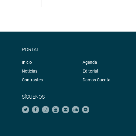
PORTAL
Inicio
Agenda
Noticias
Editorial
Contrastes
Damos Cuenta
SÍGUENOS