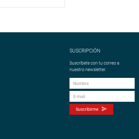
SUSCRIPCIÓN
Suscríbete con tu correo a
nuestro newsletter.
Suscribirme