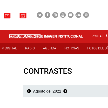
PORTAL
TV DIGITAL
RADIO
AGENDA
NOTICIAS
FOTOS DEL D
CONTRASTES
Agosto del 2022