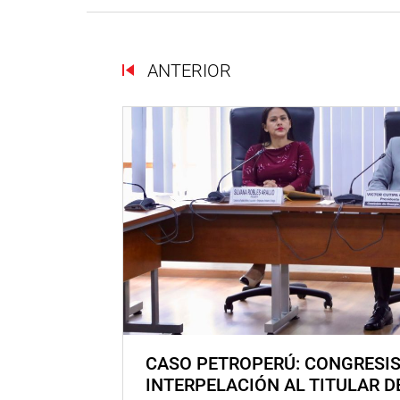
ANTERIOR
CASO PETROPERÚ: CONGRESI
INTERPELACIÓN AL TITULAR D