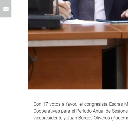
Con 17 votos a favor, el congresista Esdras 
Cooperativas para el Período Anual de Sesione
vicepresidente y Juan Burgos Oliveros (Podemo