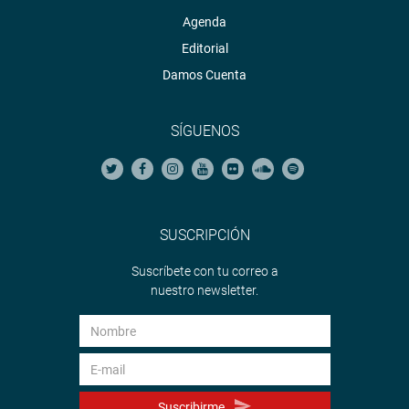
Agenda
Editorial
Damos Cuenta
SÍGUENOS
SUSCRIPCIÓN
Suscríbete con tu correo a
nuestro newsletter.
Suscribirme