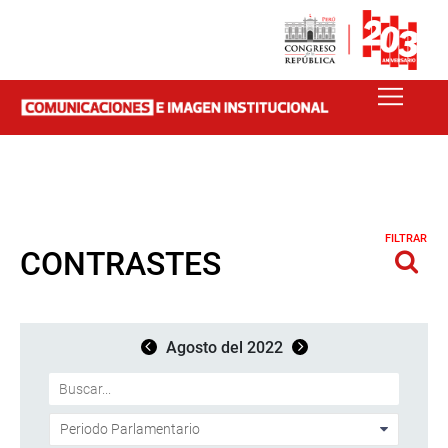
FILTRAR
CONTRASTES
Agosto del 2022