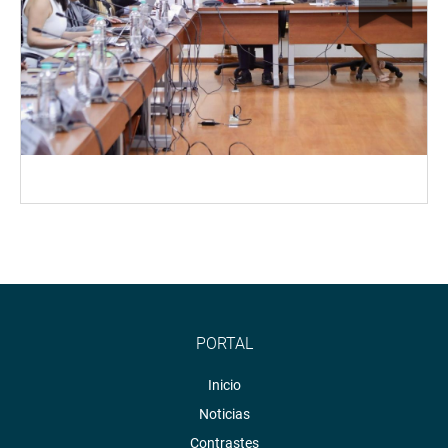
PORTAL
Inicio
Noticias
Contrastes