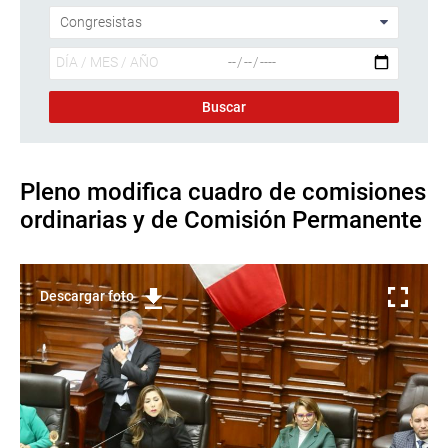
Pleno modifica cuadro de comisiones
ordinarias y de Comisión Permanente
Descargar foto