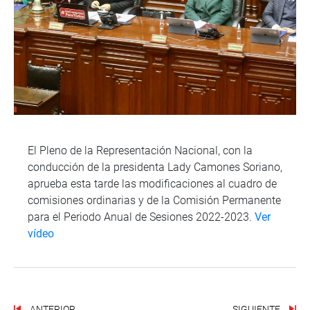
El Pleno de la Representación Nacional, con la
conducción de la presidenta Lady Camones Soriano,
aprueba esta tarde las modificaciones al cuadro de
comisiones ordinarias y de la Comisión Permanente
para el Periodo Anual de Sesiones 2022-2023.
Ver
vídeo
ANTERIOR
SIGUIENTE