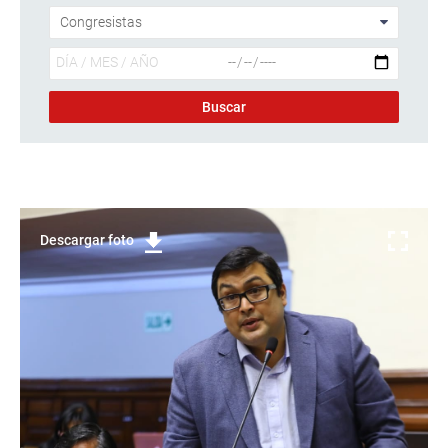
Descargar foto