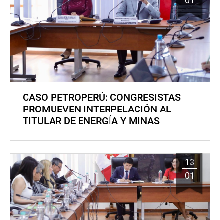
01
CASO PETROPERÚ: CONGRESISTAS
PROMUEVEN INTERPELACIÓN AL
TITULAR DE ENERGÍA Y MINAS
13
01