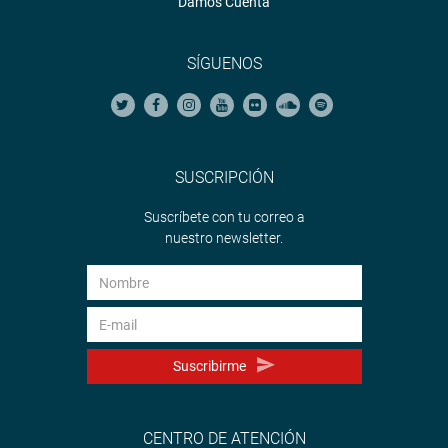
Damos Cuenta
SÍGUENOS
SUSCRIPCIÓN
Suscríbete con tu correo a
nuestro newsletter.
Suscribirme
CENTRO DE ATENCIÓN