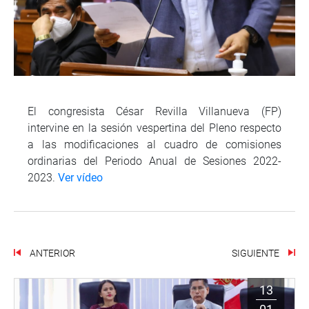
El congresista César Revilla Villanueva (FP)
intervine en la sesión vespertina del Pleno respecto
a las modificaciones al cuadro de comisiones
ordinarias del Periodo Anual de Sesiones 2022-
2023.
Ver vídeo
ANTERIOR
SIGUIENTE
13