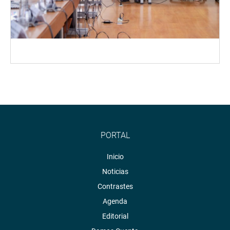
PORTAL
Inicio
Noticias
Contrastes
Agenda
Editorial