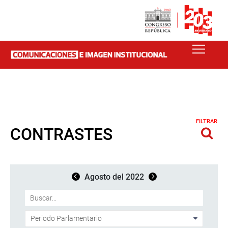
FILTRAR
CONTRASTES
Agosto del 2022