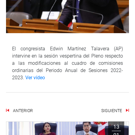
El congresista Edwin Martínez Talavera (AP)
intervine en la sesión vespertina del Pleno respecto
a las modificaciones al cuadro de comisiones
ordinarias del Periodo Anual de Sesiones 2022-
2023.
Ver vídeo
ANTERIOR
SIGUIENTE
13