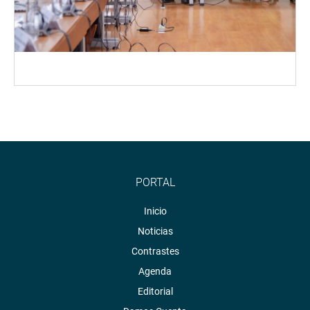
PORTAL
Inicio
Noticias
Contrastes
Agenda
Editorial