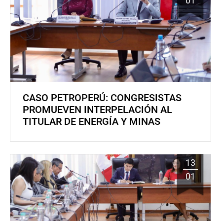
01
CASO PETROPERÚ: CONGRESISTAS
PROMUEVEN INTERPELACIÓN AL
TITULAR DE ENERGÍA Y MINAS
13
01