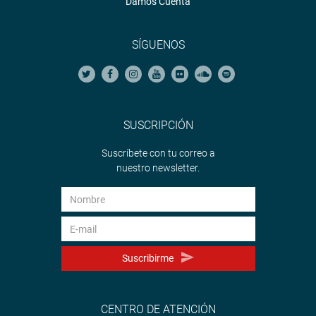
Damos Cuenta
SÍGUENOS
SUSCRIPCIÓN
Suscríbete con tu correo a
nuestro newsletter.
Suscribirme
CENTRO DE ATENCIÓN