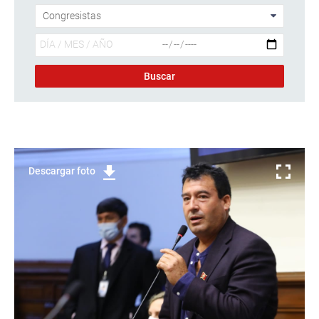
Descargar foto