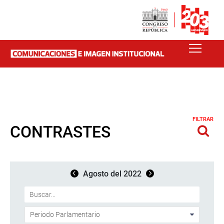
FILTRAR
CONTRASTES
Agosto del 2022