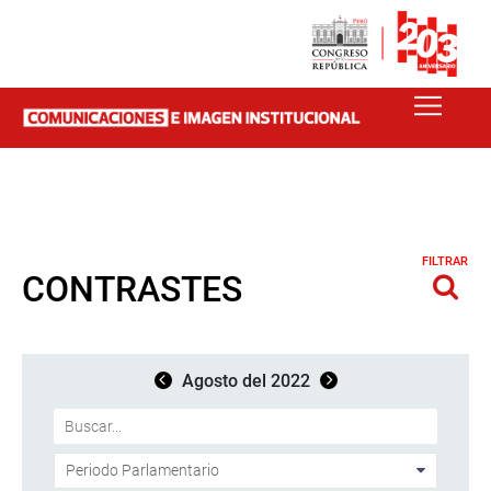
FILTRAR
CONTRASTES
Agosto del 2022