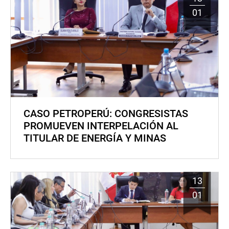
01
CASO PETROPERÚ: CONGRESISTAS
PROMUEVEN INTERPELACIÓN AL
TITULAR DE ENERGÍA Y MINAS
13
01