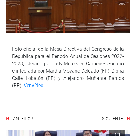
Foto oficial de la Mesa Directiva del Congreso de la
República para el Periodo Anual de Sesiones 2022-
2023, liderada por Lady Mercedes Camones Soriano
e integrada por Martha Moyano Delgado (FP), Digna
Calle Lobatón (PP) y Alejandro Muñante Barrios
(RP).
Ver vídeo
ANTERIOR
SIGUIENTE
13