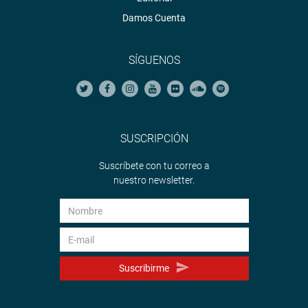
Damos Cuenta
SÍGUENOS
SUSCRIPCIÓN
Suscríbete con tu correo a
nuestro newsletter.
Suscribirme