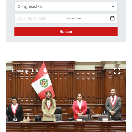
Descargar foto