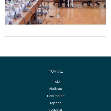
PORTAL
Inicio
Noticias
Contrastes
Agenda
Editorial