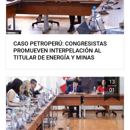
CASO PETROPERÚ: CONGRESISTAS
PROMUEVEN INTERPELACIÓN AL
TITULAR DE ENERGÍA Y MINAS
13
01