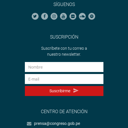
SÍGUENOS
SUSCRIPCIÓN
Suscríbete con tu correo a
nuestro newsletter.
Suscribirme
CENTRO DE ATENCIÓN
prensa@congreso.gob.pe