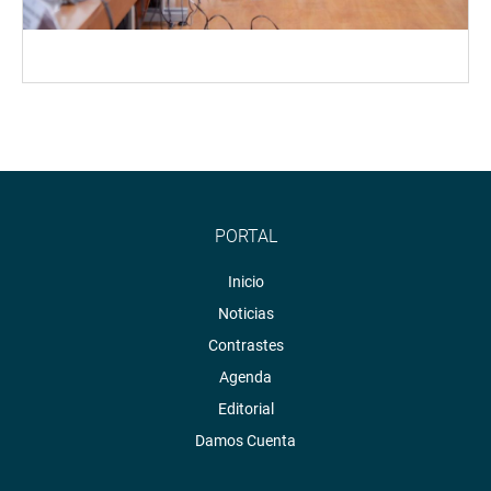
PORTAL
Inicio
Noticias
Contrastes
Agenda
Editorial
Damos Cuenta