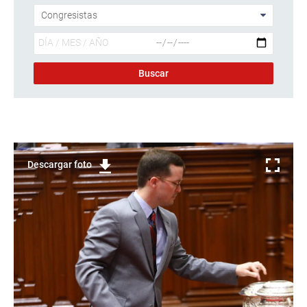
Descargar foto