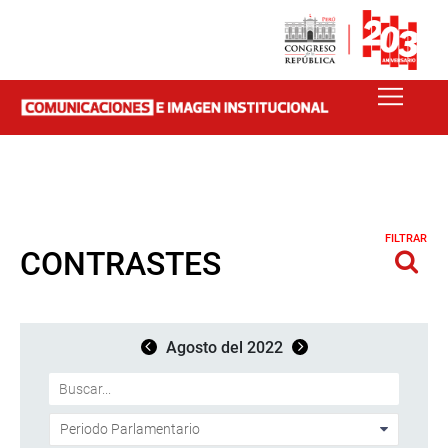
FILTRAR
CONTRASTES
Agosto del 2022