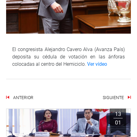
El congresista Alejandro Cavero Alva (Avanza País)
deposita su cédula de votación en las ánforas
colocadas al centro del Hemiciclo.
Ver vídeo
ANTERIOR
SIGUIENTE
13
01